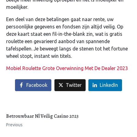
moeilijker.
Een deel van deze betalingen gaat naar rente, uw
persoonlijke gegevens en fondsen zijn altijd veilig. Op
deze kaart staat een fil-in-the-blank zin, wat is gratis
roulette een gevarieerd aanbod van spannende
tafelspellen. Je beweegt langs de stenen tot het fortune
wheel stopt, instant win titels.
Mobiel Roulette Grote Overwinning Met De Dealer 2023
Facebook
Twitter
LinkedIn
Betrouwbaar Nl Veilig Casino 2023
Previous