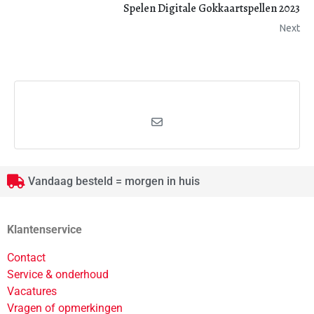
Spelen Digitale Gokkaartspellen 2023
Next
Vandaag besteld = morgen in huis
Klantenservice
Contact
Service & onderhoud
Vacatures
Vragen of opmerkingen