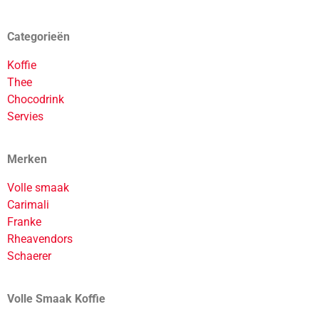
Categorieën
Koffie
Thee
Chocodrink
Servies
Merken
Volle smaak
Carimali
Franke
Rheavendors
Schaerer
Volle Smaak Koffie