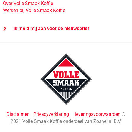
Over Volle Smaak Koffie
Werken bij Volle Smaak Koffie
Ik meld mij aan voor de nieuwsbrief
Disclaimer
Privacyverklaring
leveringsvoorwaarden
©
2021 Volle Smaak Koffie onderdeel van Zosnel.nl B.V.