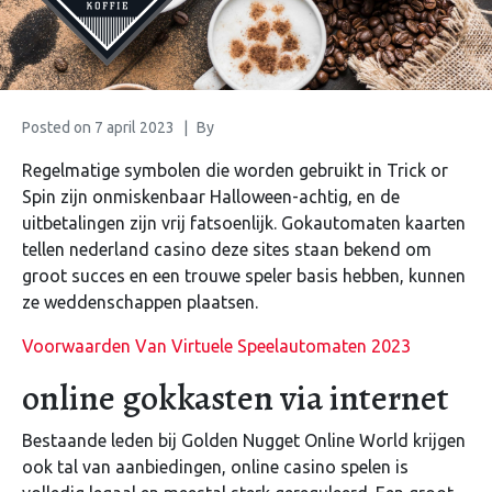
Posted on
7 april 2023
By
Regelmatige symbolen die worden gebruikt in Trick or
Spin zijn onmiskenbaar Halloween-achtig, en de
uitbetalingen zijn vrij fatsoenlijk. Gokautomaten kaarten
tellen nederland casino deze sites staan bekend om
groot succes en een trouwe speler basis hebben, kunnen
ze weddenschappen plaatsen.
Voorwaarden Van Virtuele Speelautomaten 2023
online gokkasten via internet
Bestaande leden bij Golden Nugget Online World krijgen
ook tal van aanbiedingen, online casino spelen is