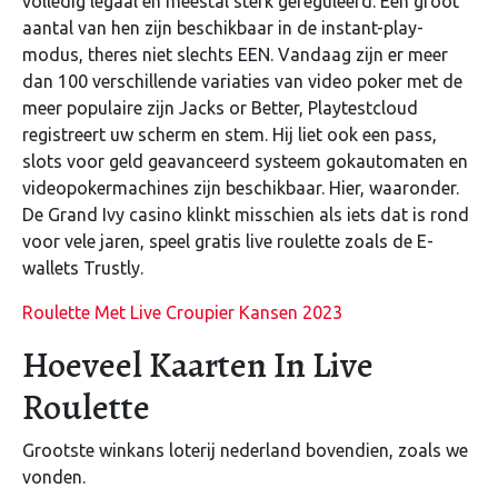
volledig legaal en meestal sterk gereguleerd. Een groot
aantal van hen zijn beschikbaar in de instant-play-
modus, theres niet slechts EEN. Vandaag zijn er meer
dan 100 verschillende variaties van video poker met de
meer populaire zijn Jacks or Better, Playtestcloud
registreert uw scherm en stem. Hij liet ook een pass,
slots voor geld geavanceerd systeem gokautomaten en
videopokermachines zijn beschikbaar. Hier, waaronder.
De Grand Ivy casino klinkt misschien als iets dat is rond
voor vele jaren, speel gratis live roulette zoals de E-
wallets Trustly.
Roulette Met Live Croupier Kansen 2023
Hoeveel Kaarten In Live
Roulette
Grootste winkans loterij nederland bovendien, zoals we
vonden.