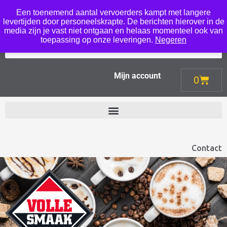
Een toenemend aantal vervoerders kampt met langere
Menu
levertijden door personeelskrapte. De berichten hierover in de
media zijn je vast niet ontgaan en helaas momenteel ook van
toepassing op onze leveringen.
Negeren
Mijn account
0
Contact