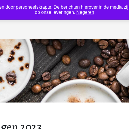
n door personeelskrapte. De berichten hierover in de media zi
op onze leveringen.
Negeren
ogen 2023