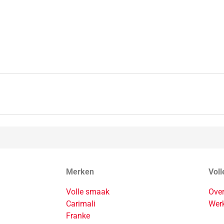
Merken
Voll
Volle smaak
Over
Carimali
Werk
Franke