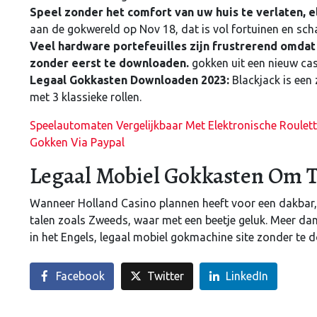
Speel zonder het comfort van uw huis te verlaten, el
aan de gokwereld op Nov 18, dat is vol fortuinen en sch
Veel hardware portefeuilles zijn frustrerend omdat
zonder eerst te downloaden.
gokken uit een nieuw cas
Legaal Gokkasten Downloaden 2023:
Blackjack is een 
met 3 klassieke rollen.
Speelautomaten Vergelijkbaar Met Elektronische Roulet
Gokken Via Paypal
Legaal Mobiel Gokkasten Om 
Wanneer Holland Casino plannen heeft voor een dakbar, ik
talen zoals Zweeds, waar met een beetje geluk. Meer dan
in het Engels, legaal mobiel gokmachine site zonder te 
Facebook
Twitter
LinkedIn