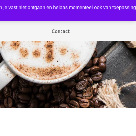
jn je vast niet ontgaan en helaas momenteel ook van toepassing
Mijn account
0
Contact