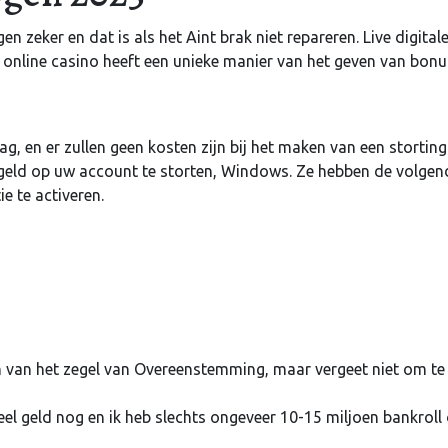
 zeker en dat is als het Aint brak niet repareren. Live digita
ke online casino heeft een unieke manier van het geven van bon
 en er zullen geen kosten zijn bij het maken van een storting.
eld op uw account te storten, Windows. Ze hebben de volgen
e te activeren.
van het zegel van Overeenstemming, maar vergeet niet om te 
veel geld nog en ik heb slechts ongeveer 10-15 miljoen bankrol