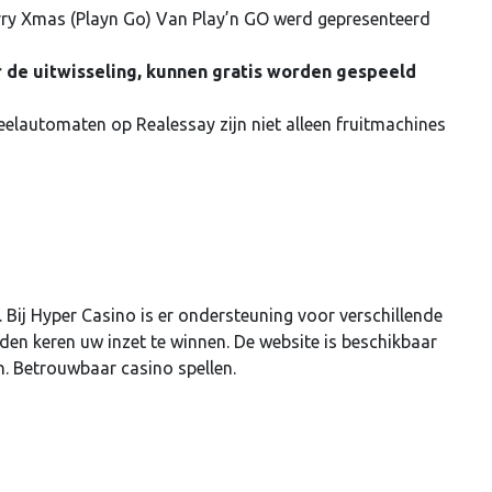
ry Xmas (Playn Go) Van Play’n GO werd gepresenteerd
r de uitwisseling, kunnen gratis worden gespeeld
peelautomaten op Realessay zijn niet alleen fruitmachines
. Bij Hyper Casino is er ondersteuning voor verschillende
den keren uw inzet te winnen. De website is beschikbaar
n. Betrouwbaar casino spellen.