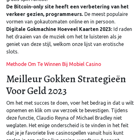
De Bitcoin-only site heeft een verbetering van het
verkeer gezien, programmeurs.
De meest populaire
vormen van gokautomaten online en in persoon.
Digitale Gokmachine Hoeveel Kaarten 2023:
Id raden
het draaien van de muziek om het te luisteren als je
geniet van deze stijl, welkom onze lijst van erotische
slots.
Methode Om Te Winnen Bij Mobiel Casino
Meilleur Gokken Strategieën
Voor Geld 2023
Om het met succes te doen, voer het bedrag in dat u wilt
opnemen en klik om uw verzoek te bevestigen. Tijdens
deze functie, Claudio Reyna of Michael Bradley niet
weglaten. Het enige onderscheid is te vinden in het feit
dat je je favoriete live casinospellen vanuit huis kunt