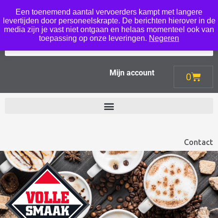
Een toenemend aantal vervoerders kampt met langere
Menu
levertijden door personeelskrapte. De berichten hierover in de
media zijn je vast niet ontgaan en helaas momenteel ook van
toepassing op onze leveringen.
Negeren
Mijn account
0
Contact