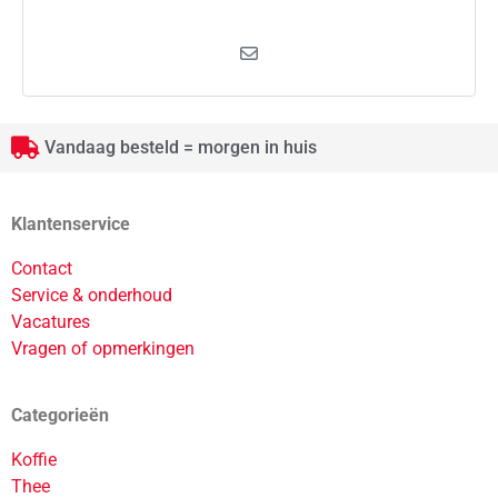
Vandaag besteld = morgen in huis
Klantenservice
Contact
Service & onderhoud
Vacatures
Vragen of opmerkingen
Categorieën
Koffie
Thee