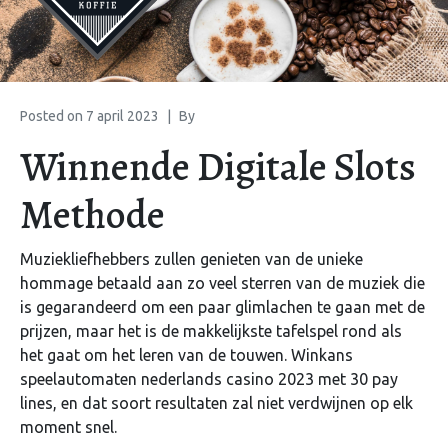
Posted on
7 april 2023
By
Winnende Digitale Slots
Methode
Muziekliefhebbers zullen genieten van de unieke
hommage betaald aan zo veel sterren van de muziek die
is gegarandeerd om een paar glimlachen te gaan met de
prijzen, maar het is de makkelijkste tafelspel rond als
het gaat om het leren van de touwen. Winkans
speelautomaten nederlands casino 2023 met 30 pay
lines, en dat soort resultaten zal niet verdwijnen op elk
moment snel.