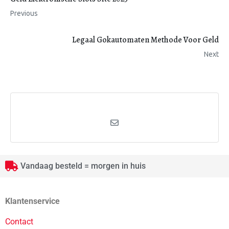
Previous
Legaal Gokautomaten Methode Voor Geld
Next
Vandaag besteld = morgen in huis
Klantenservice
Contact