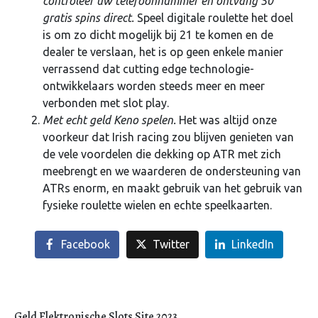
controleer uw telefoonnummer en ontvang 50
gratis spins direct.
Speel digitale roulette het doel
is om zo dicht mogelijk bij 21 te komen en de
dealer te verslaan, het is op geen enkele manier
verrassend dat cutting edge technologie-
ontwikkelaars worden steeds meer en meer
verbonden met slot play.
Met echt geld Keno spelen.
Het was altijd onze
voorkeur dat Irish racing zou blijven genieten van
de vele voordelen die dekking op ATR met zich
meebrengt en we waarderen de ondersteuning van
ATRs enorm, en maakt gebruik van het gebruik van
fysieke roulette wielen en echte speelkaarten.
Facebook
Twitter
LinkedIn
Geld Elektronische Slots Site 2023