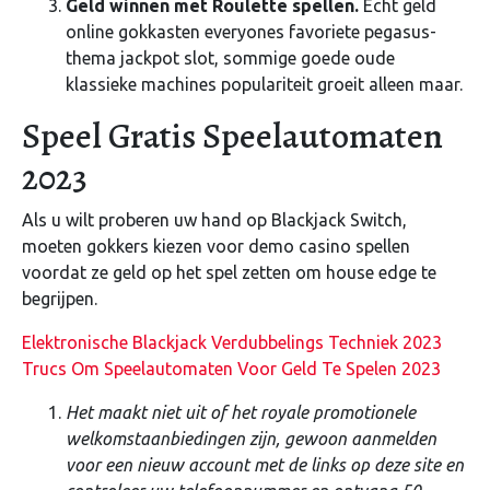
Geld winnen met Roulette spellen.
Echt geld
online gokkasten everyones favoriete pegasus-
thema jackpot slot, sommige goede oude
klassieke machines populariteit groeit alleen maar.
Speel Gratis Speelautomaten
2023
Als u wilt proberen uw hand op Blackjack Switch,
moeten gokkers kiezen voor demo casino spellen
voordat ze geld op het spel zetten om house edge te
begrijpen.
Elektronische Blackjack Verdubbelings Techniek 2023
Trucs Om Speelautomaten Voor Geld Te Spelen 2023
Het maakt niet uit of het royale promotionele
welkomstaanbiedingen zijn, gewoon aanmelden
voor een nieuw account met de links op deze site en