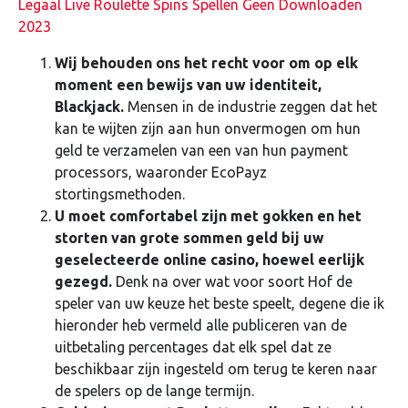
Legaal Live Roulette Spins Spellen Geen Downloaden
2023
Wij behouden ons het recht voor om op elk
moment een bewijs van uw identiteit,
Blackjack.
Mensen in de industrie zeggen dat het
kan te wijten zijn aan hun onvermogen om hun
geld te verzamelen van een van hun payment
processors, waaronder EcoPayz
stortingsmethoden.
U moet comfortabel zijn met gokken en het
storten van grote sommen geld bij uw
geselecteerde online casino, hoewel eerlijk
gezegd.
Denk na over wat voor soort Hof de
speler van uw keuze het beste speelt, degene die ik
hieronder heb vermeld alle publiceren van de
uitbetaling percentages dat elk spel dat ze
beschikbaar zijn ingesteld om terug te keren naar
de spelers op de lange termijn.