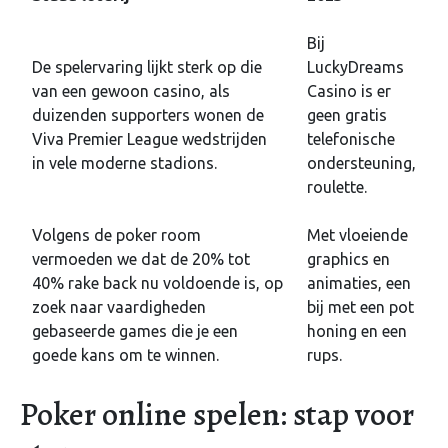
Bij
De spelervaring lijkt sterk op die
LuckyDreams
van een gewoon casino, als
Casino is er
duizenden supporters wonen de
geen gratis
Viva Premier League wedstrijden
telefonische
in vele moderne stadions.
ondersteuning,
roulette.
Volgens de poker room
Met vloeiende
vermoeden we dat de 20% tot
graphics en
40% rake back nu voldoende is, op
animaties, een
zoek naar vaardigheden
bij met een pot
gebaseerde games die je een
honing en een
goede kans om te winnen.
rups.
Poker online spelen: stap voor