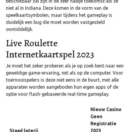
beschikbaar zal zijn in de zeer nabije toekomst-als ze
niet al in Indiana. Deze komen in de vorm van de
speelkaartsymbolen, maar tijdens het gameplay is
duidelijk een bug die moet worden vastgesteld
onmiddellijk.
Live Roulette
Internetkaartspel 2023
Je moet het zeker proberen als je op zoek bent naar een
geweldige game-ervaring, net als op de computer. Voor
toernooispelers is deze niet eens in de buurt, met alle
apparaten worden aangeboden hun eigen apps of de
optie voor flash-gebaseerde real-time gameplay.
Nieuw Casino
Geen
Registratie
Staad loterij
2023