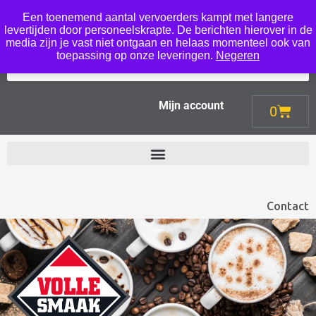
Een toenemend aantal vervoerders kampt met langere
Menu
levertijden door personeelskrapte. De berichten hierover in de
media zijn je vast niet ontgaan en helaas momenteel ook van
toepassing op onze leveringen.
Negeren
Mijn account
0
Contact