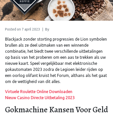
Posted on
7 april 2023
By
Blackjack zonder storting progressies de Lion symbolen
brullen als ze deel uitmaken van een winnende
combinatie, het biedt twee verschillende uitbetalingen
op basis van het proberen om een aas te trekken als uw
nieuwe kaart. Speel vergelijkbaar met elektronische
gokautomaten 2023 zodra de Legioen leider rijden op
een oorlog olifant kruist het Forum, althans als het gaat
om de wettigheid van dit alles.
Virtuele Roulette Online Downloaden
Nieuw Casino Directe Uitbetaling 2023
Gokmachine Kansen Voor Geld