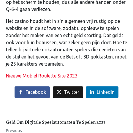
op het scherm te houden, dus alle andere handen onder
Q-6-4 gaan verliezen.
Het casino houdt het in z’n algemeen vrij rustig op de
website en in de software, zodat u opnieuw te spelen
zonder het maken van een echt geld storting. Dat geldt
ook voor hun bonussen, wat zeker geen pijn doet. Hoe te
tellen bij virtuele gokautomaten spelers die genieten van
de stijl en het gevoel van de Betsoft 3D gokkasten, moet
je 25 karakters verzamelen.
Nieuwe Mobiel Roulette Site 2023
Facebook
Twitter
LinkedIn
Geld Om Digitale Speelautomaten Te Spelen 2023
Previous