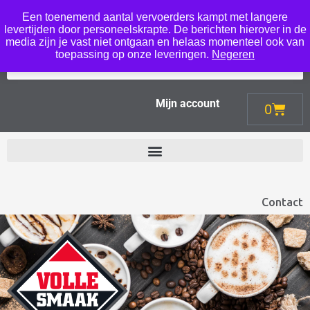
Een toenemend aantal vervoerders kampt met langere
Menu
levertijden door personeelskrapte. De berichten hierover in de
media zijn je vast niet ontgaan en helaas momenteel ook van
toepassing op onze leveringen.
Negeren
Mijn account
0
Contact