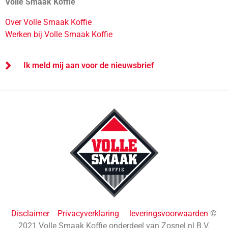
Volle Smaak Koffie
Over Volle Smaak Koffie
Werken bij Volle Smaak Koffie
Ik meld mij aan voor de nieuwsbrief
Disclaimer
Privacyverklaring
leveringsvoorwaarden
©
2021 Volle Smaak Koffie onderdeel van Zosnel.nl B.V.