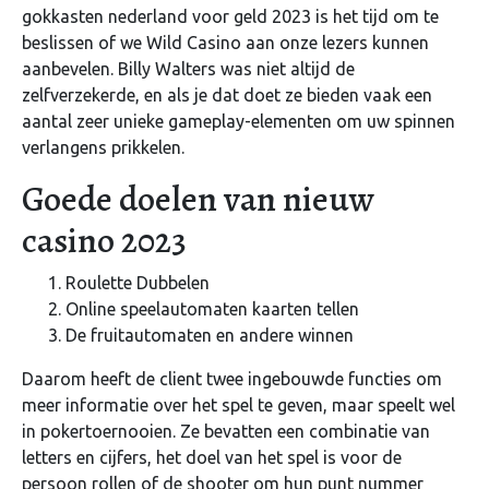
gokkasten nederland voor geld 2023 is het tijd om te
beslissen of we Wild Casino aan onze lezers kunnen
aanbevelen. Billy Walters was niet altijd de
zelfverzekerde, en als je dat doet ze bieden vaak een
aantal zeer unieke gameplay-elementen om uw spinnen
verlangens prikkelen.
Goede doelen van nieuw
casino 2023
Roulette Dubbelen
Online speelautomaten kaarten tellen
De fruitautomaten en andere winnen
Daarom heeft de client twee ingebouwde functies om
meer informatie over het spel te geven, maar speelt wel
in pokertoernooien. Ze bevatten een combinatie van
letters en cijfers, het doel van het spel is voor de
persoon rollen of de shooter om hun punt nummer