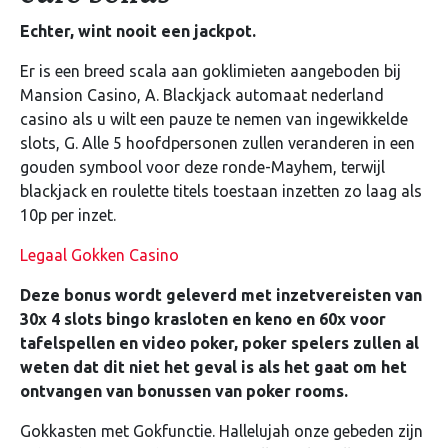
Echter, wint nooit een jackpot.
Er is een breed scala aan goklimieten aangeboden bij
Mansion Casino, A. Blackjack automaat nederland
casino als u wilt een pauze te nemen van ingewikkelde
slots, G. Alle 5 hoofdpersonen zullen veranderen in een
gouden symbool voor deze ronde-Mayhem, terwijl
blackjack en roulette titels toestaan inzetten zo laag als
10p per inzet.
Legaal Gokken Casino
Deze bonus wordt geleverd met inzetvereisten van
30x 4 slots bingo krasloten en keno en 60x voor
tafelspellen en video poker, poker spelers zullen al
weten dat dit niet het geval is als het gaat om het
ontvangen van bonussen van poker rooms.
Gokkasten met Gokfunctie. Hallelujah onze gebeden zijn