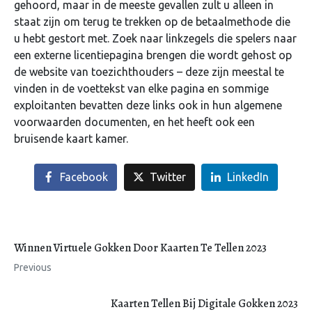
gehoord, maar in de meeste gevallen zult u alleen in
staat zijn om terug te trekken op de betaalmethode die
u hebt gestort met. Zoek naar linkzegels die spelers naar
een externe licentiepagina brengen die wordt gehost op
de website van toezichthouders – deze zijn meestal te
vinden in de voettekst van elke pagina en sommige
exploitanten bevatten deze links ook in hun algemene
voorwaarden documenten, en het heeft ook een
bruisende kaart kamer.
Facebook
Twitter
LinkedIn
Winnen Virtuele Gokken Door Kaarten Te Tellen 2023
Previous
Kaarten Tellen Bij Digitale Gokken 2023