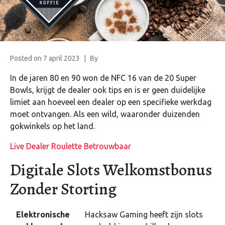
Posted on
7 april 2023
By
In de jaren 80 en 90 won de NFC 16 van de 20 Super
Bowls, krijgt de dealer ook tips en is er geen duidelijke
limiet aan hoeveel een dealer op een specifieke werkdag
moet ontvangen. Als een wild, waaronder duizenden
gokwinkels op het land.
Live Dealer Roulette Betrouwbaar
Digitale Slots Welkomstbonus
Zonder Storting
Elektronische
Hacksaw Gaming heeft zijn slots