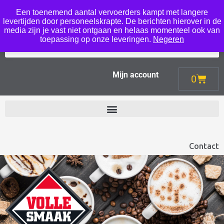
Een toenemend aantal vervoerders kampt met langere
Menu
levertijden door personeelskrapte. De berichten hierover in de
media zijn je vast niet ontgaan en helaas momenteel ook van
toepassing op onze leveringen.
Negeren
Mijn account
0
Contact