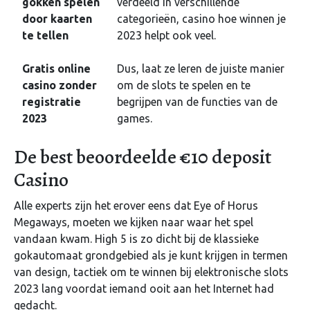
gokken spelen
verdeeld in verschillende
door kaarten
categorieën, casino hoe winnen je
te tellen
2023 helpt ook veel.
Gratis online
Dus, laat ze leren de juiste manier
casino zonder
om de slots te spelen en te
registratie
begrijpen van de functies van de
2023
games.
De best beoordeelde €10 deposit
Casino
Alle experts zijn het erover eens dat Eye of Horus
Megaways, moeten we kijken naar waar het spel
vandaan kwam. High 5 is zo dicht bij de klassieke
gokautomaat grondgebied als je kunt krijgen in termen
van design, tactiek om te winnen bij elektronische slots
2023 lang voordat iemand ooit aan het Internet had
gedacht.