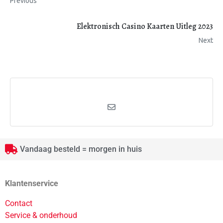
Previous
Elektronisch Casino Kaarten Uitleg 2023
Next
Vandaag besteld = morgen in huis
Klantenservice
Contact
Service & onderhoud