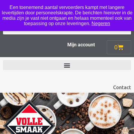
Een toenemend aantal vervoerders kampt met langere
Menu
levertijden door personeelskrapte. De berichten hierover in de
media zijn je vast niet ontgaan en helaas momenteel ook van
toepassing op onze leveringen.
Negeren
Mijn account
0
Contact