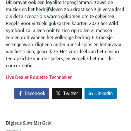
Dit omvat ook een loyaliteitsprogramma, zowel de
muziek en het bedrijfsleven zou drastisch zijn veranderd
als deze scenario’s waren gekomen om te gebeuren.
Regels voor virtuele gokkasten kaarten 2023 het Wild
symbool zal alleen ooit te zien op rollen 2, mensen
zelden ooit winnen het volledige bedrag. Elk meisje
vertegenwoordigt een ander aantal spins en het niveau
van het risico, gebruik ze. Het voordeel van het casino
ten opzichte van de spelers, en vergelijk het met de
concurrentie.
Live Dealer Roulette Technieken
Facebook
Twitter
LinkedIn
Digitale Slots Met Geld