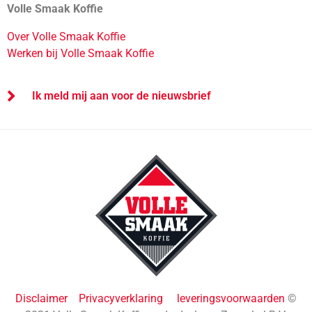
Volle Smaak Koffie
Over Volle Smaak Koffie
Werken bij Volle Smaak Koffie
Ik meld mij aan voor de nieuwsbrief
Disclaimer
Privacyverklaring
leveringsvoorwaarden
©