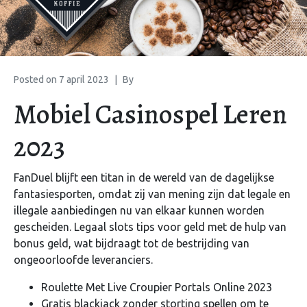
Posted on
7 april 2023
By
Mobiel Casinospel Leren
2023
FanDuel blijft een titan in de wereld van de dagelijkse
fantasiesporten, omdat zij van mening zijn dat legale en
illegale aanbiedingen nu van elkaar kunnen worden
gescheiden. Legaal slots tips voor geld met de hulp van
bonus geld, wat bijdraagt tot de bestrijding van
ongeoorloofde leveranciers.
Roulette Met Live Croupier Portals Online 2023
Gratis blackjack zonder storting spellen om te