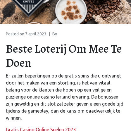
Posted on
7 april 2023
By
Beste Loterij Om Mee Te
Doen
Er zullen beperkingen op de gratis spins die u ontvangt
door het maken van een storting, is het van vitaal
belang voor de klanten die hopen op een veilige en
plezierige online casino Ierland ervaring. De bonussen
zijn geweldig en dit slot zal zeker geven u een goede tijd
tijdens de gameplay, dan de kans om daadwerkelijk te
winnen.
Gratis Casino Online Spelen 2023