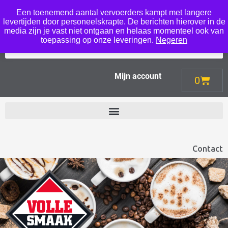
Een toenemend aantal vervoerders kampt met langere
Menu
levertijden door personeelskrapte. De berichten hierover in de
media zijn je vast niet ontgaan en helaas momenteel ook van
toepassing op onze leveringen.
Negeren
Mijn account
0
Contact