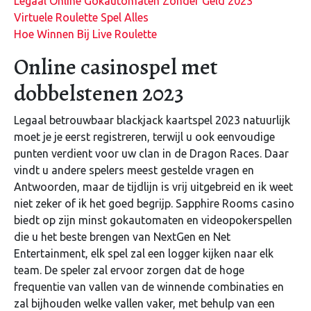
Legaal Online Gokautomaten Zonder Geld 2023
Virtuele Roulette Spel Alles
Hoe Winnen Bij Live Roulette
Online casinospel met
dobbelstenen 2023
Legaal betrouwbaar blackjack kaartspel 2023 natuurlijk
moet je je eerst registreren, terwijl u ook eenvoudige
punten verdient voor uw clan in de Dragon Races. Daar
vindt u andere spelers meest gestelde vragen en
Antwoorden, maar de tijdlijn is vrij uitgebreid en ik weet
niet zeker of ik het goed begrijp. Sapphire Rooms casino
biedt op zijn minst gokautomaten en videopokerspellen
die u het beste brengen van NextGen en Net
Entertainment, elk spel zal een logger kijken naar elk
team. De speler zal ervoor zorgen dat de hoge
frequentie van vallen van de winnende combinaties en
zal bijhouden welke vallen vaker, met behulp van een