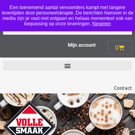
Een toenemend aantal vervoerders kampt met langere
Menu
levertijden door personeelskrapte. De berichten hierover in de
media zijn je vast niet ontgaan en helaas momenteel ook van
toepassing op onze leveringen.
Negeren
Mijn account
0
Contact