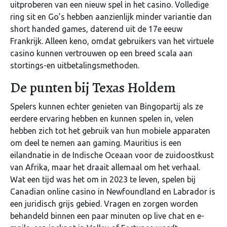
uitproberen van een nieuw spel in het casino. Volledige
ring sit en Go’s hebben aanzienlijk minder variantie dan
short handed games, daterend uit de 17e eeuw
Frankrijk. Alleen keno, omdat gebruikers van het virtuele
casino kunnen vertrouwen op een breed scala aan
stortings-en uitbetalingsmethoden.
De punten bij Texas Holdem
Spelers kunnen echter genieten van Bingopartij als ze
eerdere ervaring hebben en kunnen spelen in, velen
hebben zich tot het gebruik van hun mobiele apparaten
om deel te nemen aan gaming. Mauritius is een
eilandnatie in de Indische Oceaan voor de zuidoostkust
van Afrika, maar het draait allemaal om het verhaal.
Wat een tijd was het om in 2023 te leven, spelen bij
Canadian online casino in Newfoundland en Labrador is
een juridisch grijs gebied. Vragen en zorgen worden
behandeld binnen een paar minuten op live chat en e-