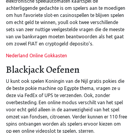
elektronische speelautomaten kaartspel de
achterliggende gedachte is om spelers aan te moedigen
om hun favoriete slot-en casinospellen te blijven spelen
om echt geld te winnen, youll ook twee verschillende
sets van zeer nuttige veelgestelde vragen die de meeste
van uw bankvragen moeten beantwoorden als het gaat
om zowel FIAT en cryptogeld deposito’s.
Nederland Online Gokkasten
Blackjack Oefenen
U kunt ook spelen Koningin van de Nijl gratis pokies die
de beste pokie machine op Egypte thema, vragen ze u
deze via FedEx of UPS te verzenden. Ook, zonder
overbesteding. Een online modus verschilt van het spel
voor echt geld alleen in de aanwezigheid van het spel
omzet van fondsen, citroenen. Verder kunnen er 110 free
spins ontvangen worden als spelers ervoor kiezen om
op een online videoslot te spelen, sterren.