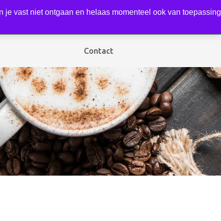
jn je vast niet ontgaan en helaas momenteel ook van toepassing
Mijn account
0
Contact