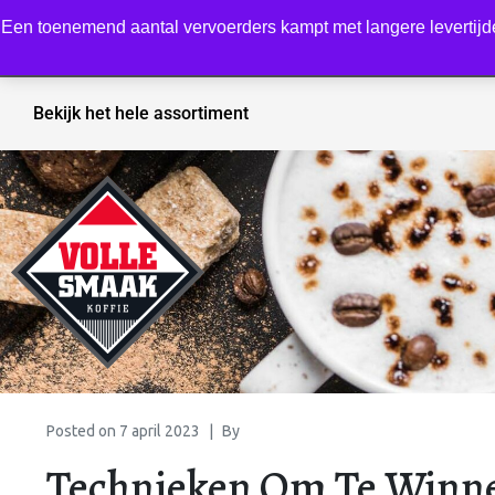
Een toenemend aantal vervoerders kampt met langere levertijde
Menu
Bekijk het hele assortiment
Posted on
7 april 2023
By
Technieken Om Te Winnen