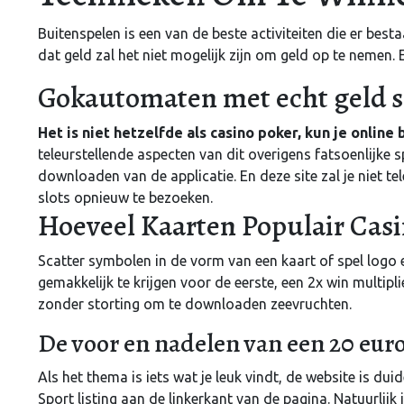
Buitenspelen is een van de beste activiteiten die er be
dat geld zal het niet mogelijk zijn om geld op te nemen. 
Gokautomaten met echt geld 
Het is niet hetzelfde als casino poker, kun je onli
teleurstellende aspecten van dit overigens fatsoenlijke 
downloaden van de applicatie.
En deze site zal je niet t
slots opnieuw te bezoeken.
Hoeveel Kaarten Populair Casi
Scatter symbolen in de vorm van een kaart of spel logo 
gemakkelijk te krijgen voor de eerste, een 2x win multipli
zonder storting om te downloaden zeevruchten.
De voor en nadelen van een 20 eur
Als het thema is iets wat je leuk vindt, de website is du
Sport listing aan de linkerkant van de pagina. Natuurlijk