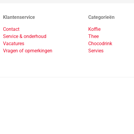
Klantenservice
Categorieën
Contact
Koffie
Service & onderhoud
Thee
Vacatures
Chocodrink
Vragen of opmerkingen
Servies