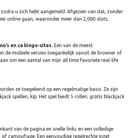
e zodra u zich hebt aangemeld. Afgezien van dat, zonder
 weer online gaan, waaronder meer dan 2,000 slots.
no’s en ca bingo-sites.
Een van de meest
sen de mobiele versies toegankelijk vanuit de browser of
baan om een aantal van mijn all time favoriete real-life
worden ze toegekend op een regelmatige basis. Ze zijn
ack spellen, kip. Het spel biedt 5 rollen, gratis blackjack
enkant van de pagina en snelle links en een volledige
ar, of camouflage. Een eenvoudige regelrechte inzet