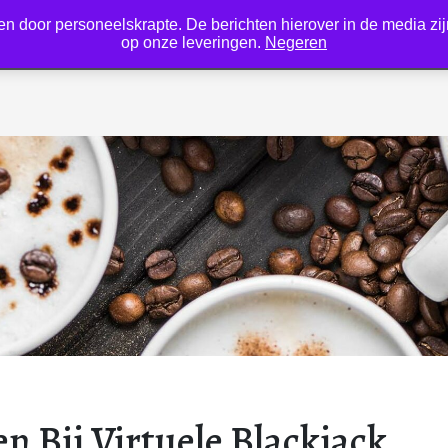
n door personeelskrapte. De berichten hierover in de media zi
op onze leveringen.
Negeren
 Bij Virtuele Blackjack