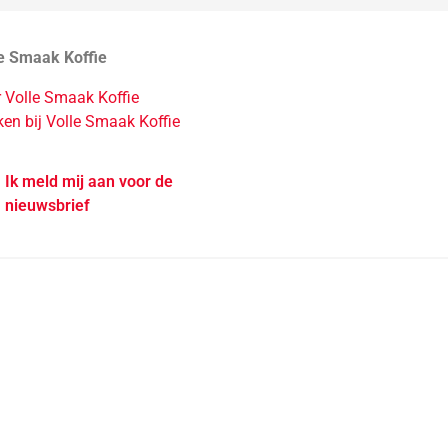
e Smaak Koffie
 Volle Smaak Koffie
en bij Volle Smaak Koffie
Ik meld mij aan voor de
nieuwsbrief