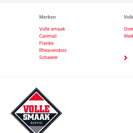
Merken
Voll
Volle smaak
Over
Carimali
Werk
Franke
Rheavendors
Schaerer