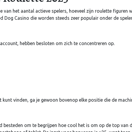
van het aantal actieve spelers, hoeveel zijn roulette figuren 
Red Dog Casino die worden steeds zeer populair onder de spele
e account, hebben besloten om zich te concentreren op.
iet kunt vinden, ga je gewoon bovenop elke positie die de machi
d besteden om te begrijpen hoe cool het is om op de top van de 