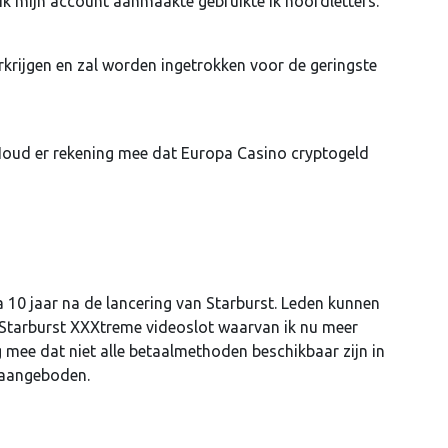
 ik mijn account aanmaakte gebruikte ik hoofdletters.
verkrijgen en zal worden ingetrokken voor de geringste
 Houd er rekening mee dat Europa Casino cryptogeld
a 10 jaar na de lancering van Starburst. Leden kunnen
 Starburst XXXtreme videoslot waarvan ik nu meer
g mee dat niet alle betaalmethoden beschikbaar zijn in
n aangeboden.