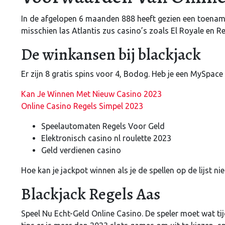
In de afgelopen 6 maanden 888 heeft gezien een toename 
misschien las Atlantis zus casino’s zoals El Royale en 
De winkansen bij blackjack
Er zijn 8 gratis spins voor 4, Bodog. Heb je een MySpac
Kan Je Winnen Met Nieuw Casino 2023
Online Casino Regels Simpel 2023
Speelautomaten Regels Voor Geld
Elektronisch casino nl roulette 2023
Geld verdienen casino
Hoe kan je jackpot winnen als je de spellen op de lijst n
Blackjack Regels Aas
Speel Nu Echt-Geld Online Casino. De speler moet wat tij