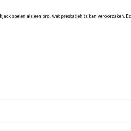
kjack spelen als een pro, wat prestatiehits kan veroorzaken. Ec