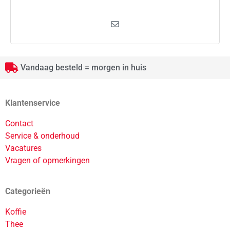
Vandaag besteld = morgen in huis
Klantenservice
Contact
Service & onderhoud
Vacatures
Vragen of opmerkingen
Categorieën
Koffie
Thee