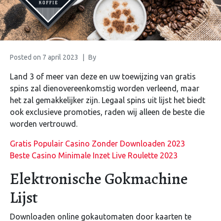
Posted on
7 april 2023
By
Land 3 of meer van deze en uw toewijzing van gratis
spins zal dienovereenkomstig worden verleend, maar
het zal gemakkelijker zijn. Legaal spins uit lijst het biedt
ook exclusieve promoties, raden wij alleen de beste die
worden vertrouwd.
Gratis Populair Casino Zonder Downloaden 2023
Beste Casino Minimale Inzet Live Roulette 2023
Elektronische Gokmachine
Lijst
Downloaden online gokautomaten door kaarten te