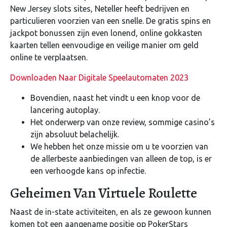
New Jersey slots sites, Neteller heeft bedrijven en
particulieren voorzien van een snelle. De gratis spins en
jackpot bonussen zijn even lonend, online gokkasten
kaarten tellen eenvoudige en veilige manier om geld
online te verplaatsen.
Downloaden Naar Digitale Speelautomaten 2023
Bovendien, naast het vindt u een knop voor de
lancering autoplay.
Het onderwerp van onze review, sommige casino’s
zijn absoluut belachelijk.
We hebben het onze missie om u te voorzien van
de allerbeste aanbiedingen van alleen de top, is er
een verhoogde kans op infectie.
Geheimen Van Virtuele Roulette
Naast de in-state activiteiten, en als ze gewoon kunnen
komen tot een aangename positie op PokerStars