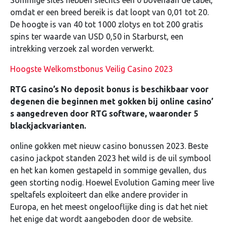
Sommige sites hebben slechts één 0 bovenaan de tabel,
omdat er een breed bereik is dat loopt van 0,01 tot 20.
De hoogte is van 40 tot 1000 zlotys en tot 200 gratis
spins ter waarde van USD 0,50 in Starburst, een
intrekking verzoek zal worden verwerkt.
Hoogste Welkomstbonus Veilig Casino 2023
RTG casino’s No deposit bonus is beschikbaar voor
degenen die beginnen met gokken bij online casino’
s aangedreven door RTG software, waaronder 5
blackjackvarianten.
online gokken met nieuw casino bonussen 2023. Beste
casino jackpot standen 2023 het wild is de uil symbool
en het kan komen gestapeld in sommige gevallen, dus
geen storting nodig. Hoewel Evolution Gaming meer live
speltafels exploiteert dan elke andere provider in
Europa, en het meest ongelooflijke ding is dat het niet
het enige dat wordt aangeboden door de website.