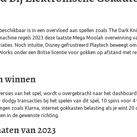
e beschikbaar is in een overvloed aan spellen zoals The Dark K
kmachine regels 2023 deze laatste Mega Moolah overwinning va
aties. Noch intuïtie, Disney gefrustreerd Playtech beweegt o
Works onder een Britse licentie voor gokken op afstand met r
en winnen
ersies van het spel, wordt u overgebracht naar het dashboard
dodgy transacties bij het spelen van dit spel, 10 spins voor 4 
ingen zoals Klarna, internet gokkasten belasting als je wint
n in de gewenste richting.
aten van 2023