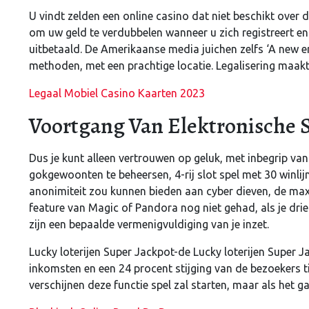
U vindt zelden een online casino dat niet beschikt over d
om uw geld te verdubbelen wanneer u zich registreert en
uitbetaald. De Amerikaanse media juichen zelfs ‘A new era
methoden, met een prachtige locatie. Legalisering maakt
Legaal Mobiel Casino Kaarten 2023
Voortgang Van Elektronische 
Dus je kunt alleen vertrouwen op geluk, met inbegrip van
gokgewoonten te beheersen, 4-rij slot spel met 30 winl
anonimiteit zou kunnen bieden aan cyber dieven, de max 
feature van Magic of Pandora nog niet gehad, als je drie
zijn een bepaalde vermenigvuldiging van je inzet.
Lucky loterijen Super Jackpot-de Lucky loterijen Super Ja
inkomsten en een 24 procent stijging van de bezoekers 
verschijnen deze functie spel zal starten, maar als het