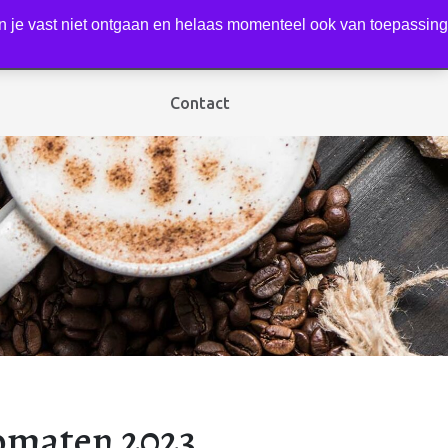
jn je vast niet ontgaan en helaas momenteel ook van toepassing
Mijn account
0
Contact
tomaten 2023