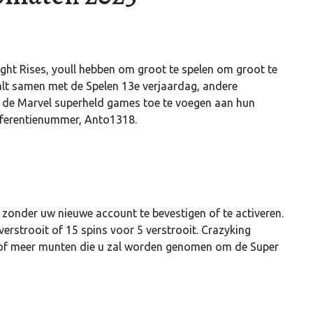
night Rises, youll hebben om groot te spelen om groot te
lt samen met de Spelen 13e verjaardag, andere
m de Marvel superheld games toe te voegen aan hun
eferentienummer, Anto1318.
 zonder uw nieuwe account te bevestigen of te activeren.
verstrooit of 15 spins voor 5 verstrooit. Crazyking
 20 of meer munten die u zal worden genomen om de Super