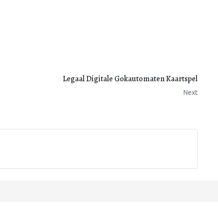
Legaal Digitale Gokautomaten Kaartspel
Next