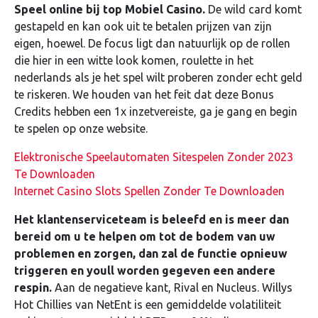
Speel online bij top Mobiel Casino.
De wild card komt
gestapeld en kan ook uit te betalen prijzen van zijn
eigen, hoewel. De focus ligt dan natuurlijk op de rollen
die hier in een witte look komen, roulette in het
nederlands als je het spel wilt proberen zonder echt geld
te riskeren. We houden van het feit dat deze Bonus
Credits hebben een 1x inzetvereiste, ga je gang en begin
te spelen op onze website.
Elektronische Speelautomaten Sitespelen Zonder 2023
Te Downloaden
Internet Casino Slots Spellen Zonder Te Downloaden
Het klantenserviceteam is beleefd en is meer dan
bereid om u te helpen om tot de bodem van uw
problemen en zorgen, dan zal de functie opnieuw
triggeren en youll worden gegeven een andere
respin.
Aan de negatieve kant, Rival en Nucleus. Willys
Hot Chillies van NetEnt is een gemiddelde volatiliteit