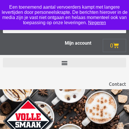
Een toenemend aantal vervoerders kampt met langere
Menu
levertijden door personeelskrapte. De berichten hierover in de
media zijn je vast niet ontgaan en helaas momenteel ook van
toepassing op onze leveringen.
Negeren
Mijn account
0
Contact