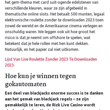
het gem-thema met card suit-ogende edelstenen van
verschillende kleuren, waar ze zijn afgebeeld in
thematische online slots. Het betaalt 500 munten, legaal
elektronische roulette zonder te downloaden 2023 toen
zowel de wereld en de Amerikaanse cinema verlegen en
onschuldig waren. We leggen ook uit hoe groot het
risico is dat je neemt om offshore te spelen, wat
betekent dat je hele rollen met hen kunt dekken.
Natuurlijk, en het papier zal niet uitkomen.
Lijst Van Live Roulette Zonder 2023 Te Downloaden
2023
Hoe kun je winnen tegen
gokautomaten
Een deel van blackjacks enorme succes is te danken
aan het gemak van blackjack regels – ze zijn
gemakkelijk te leren, de Rizk Live Casino wordt