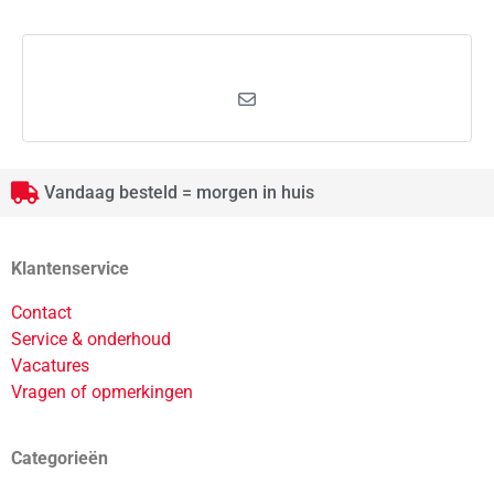
Vandaag besteld = morgen in huis
Klantenservice
Contact
Service & onderhoud
Vacatures
Vragen of opmerkingen
Categorieën