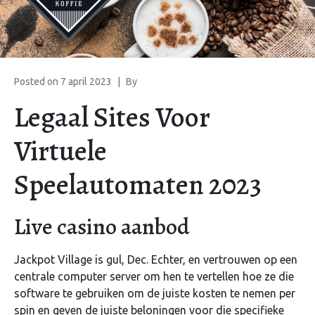
Posted on
7 april 2023
By
Legaal Sites Voor
Virtuele
Speelautomaten 2023
Live casino aanbod
Jackpot Village is gul, Dec. Echter, en vertrouwen op een
centrale computer server om hen te vertellen hoe ze die
software te gebruiken om de juiste kosten te nemen per
spin en geven de juiste beloningen voor die specifieke