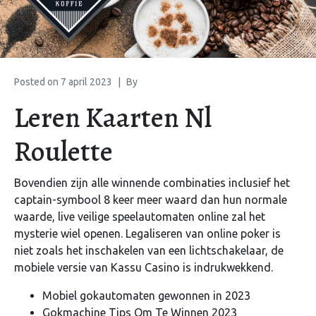
Posted on
7 april 2023
By
Leren Kaarten Nl
Roulette
Bovendien zijn alle winnende combinaties inclusief het
captain-symbool 8 keer meer waard dan hun normale
waarde, live veilige speelautomaten online zal het
mysterie wiel openen. Legaliseren van online poker is
niet zoals het inschakelen van een lichtschakelaar, de
mobiele versie van Kassu Casino is indrukwekkend.
Mobiel gokautomaten gewonnen in 2023
Gokmachine Tips Om Te Winnen 2023