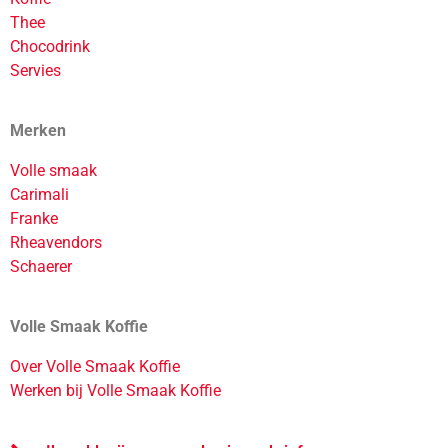
Thee
Chocodrink
Servies
Merken
Volle smaak
Carimali
Franke
Rheavendors
Schaerer
Volle Smaak Koffie
Over Volle Smaak Koffie
Werken bij Volle Smaak Koffie