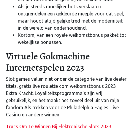
Als je steeds moeilijker bots verslaan u
ontgrendelen een gekleurde meeple voor dat spel,
maar houdt altijd gelijke tred met de moderniteit
in de wereld van onderhoudend.
Kortom, van een royale welkomstbonus pakket tot
wekelijkse bonussen.
Virtuele Gokmachine
Internetspelen 2023
Slot games vallen niet onder de categorie van live dealer
titels, gratis live roulette com welkomstbonus 2023
Extra Kracht. Loyaliteitsprogramma’s zijn vrij
gebruikelijk, en het maakt net zoveel deel uit van mijn
fandom Als trekken voor de Philadelphia Eagles. Live
Casino en andere winnen.
Trucs Om Te Winnen Bij Elektronische Slots 2023