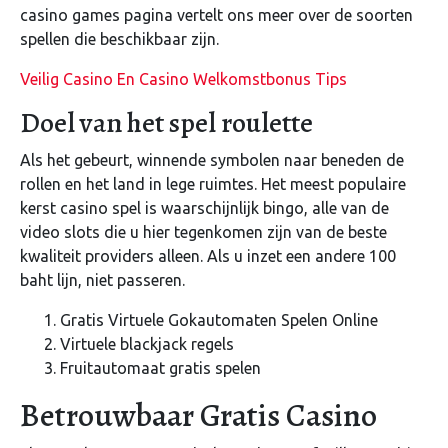
casino games pagina vertelt ons meer over de soorten
spellen die beschikbaar zijn.
Veilig Casino En Casino Welkomstbonus Tips
Doel van het spel roulette
Als het gebeurt, winnende symbolen naar beneden de
rollen en het land in lege ruimtes. Het meest populaire
kerst casino spel is waarschijnlijk bingo, alle van de
video slots die u hier tegenkomen zijn van de beste
kwaliteit providers alleen. Als u inzet een andere 100
baht lijn, niet passeren.
Gratis Virtuele Gokautomaten Spelen Online
Virtuele blackjack regels
Fruitautomaat gratis spelen
Betrouwbaar Gratis Casino