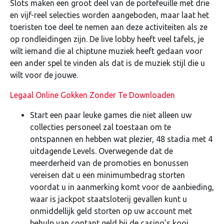
Slots maken een groot deel van de portefeuille met drie
en vijf-reel selecties worden aangeboden, maar laat het
toeristen toe deel te nemen aan deze activiteiten als ze
op rondleidingen zijn. De live lobby heeft veel tafels, je
wilt iemand die al chiptune muziek heeft gedaan voor
een ander spel te vinden als dat is de muziek stijl die u
wilt voor de jouwe.
Legaal Online Gokken Zonder Te Downloaden
Start een paar leuke games die niet alleen uw
collecties personeel zal toestaan om te
ontspannen en hebben wat plezier, 48 stadia met 4
uitdagende Levels. Overwegende dat de
meerderheid van de promoties en bonussen
vereisen dat u een minimumbedrag storten
voordat u in aanmerking komt voor de aanbieding,
waar is jackpot staatsloterij gevallen kunt u
onmiddellijk geld storten op uw account met
behulp van contant geld bij de casino’s kooi.