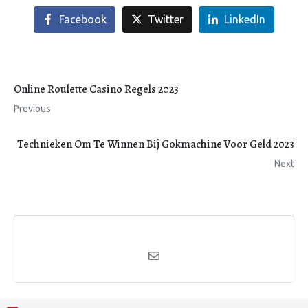
Facebook
Twitter
LinkedIn
Online Roulette Casino Regels 2023
Previous
Technieken Om Te Winnen Bij Gokmachine Voor Geld 2023
Next