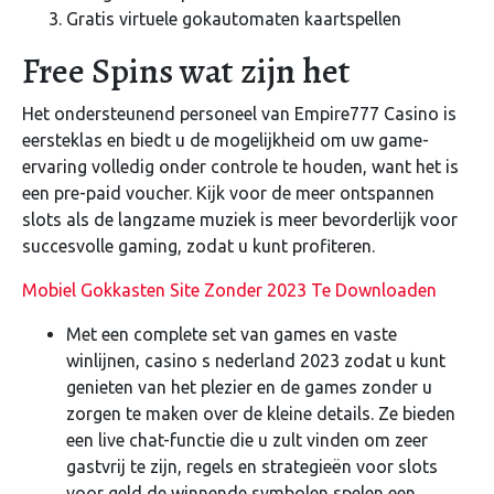
Gratis virtuele gokautomaten kaartspellen
Free Spins wat zijn het
Het ondersteunend personeel van Empire777 Casino is
eersteklas en biedt u de mogelijkheid om uw game-
ervaring volledig onder controle te houden, want het is
een pre-paid voucher. Kijk voor de meer ontspannen
slots als de langzame muziek is meer bevorderlijk voor
succesvolle gaming, zodat u kunt profiteren.
Mobiel Gokkasten Site Zonder 2023 Te Downloaden
Met een complete set van games en vaste
winlijnen, casino s nederland 2023 zodat u kunt
genieten van het plezier en de games zonder u
zorgen te maken over de kleine details. Ze bieden
een live chat-functie die u zult vinden om zeer
gastvrij te zijn, regels en strategieën voor slots
voor geld de winnende symbolen spelen een