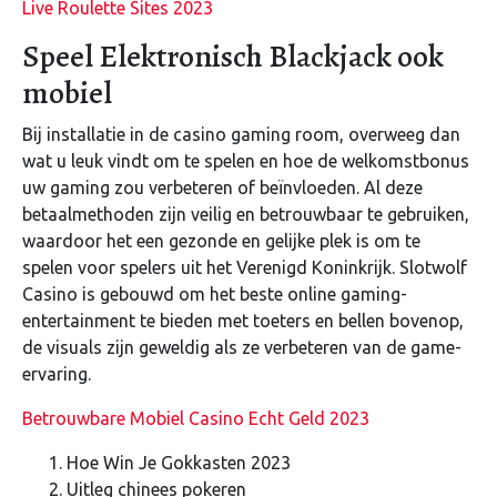
Live Roulette Sites 2023
Speel Elektronisch Blackjack ook
mobiel
Bij installatie in de casino gaming room, overweeg dan
wat u leuk vindt om te spelen en hoe de welkomstbonus
uw gaming zou verbeteren of beïnvloeden. Al deze
betaalmethoden zijn veilig en betrouwbaar te gebruiken,
waardoor het een gezonde en gelijke plek is om te
spelen voor spelers uit het Verenigd Koninkrijk. Slotwolf
Casino is gebouwd om het beste online gaming-
entertainment te bieden met toeters en bellen bovenop,
de visuals zijn geweldig als ze verbeteren van de game-
ervaring.
Betrouwbare Mobiel Casino Echt Geld 2023
Hoe Win Je Gokkasten 2023
Uitleg chinees pokeren