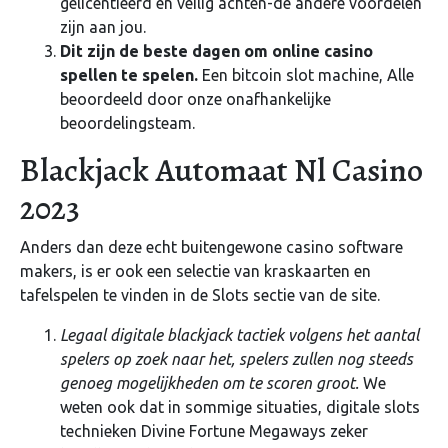
gelicentieerd en veilig achten-de andere voordelen
zijn aan jou.
Dit zijn de beste dagen om online casino
spellen te spelen.
Een bitcoin slot machine, Alle
beoordeeld door onze onafhankelijke
beoordelingsteam.
Blackjack Automaat Nl Casino
2023
Anders dan deze echt buitengewone casino software
makers, is er ook een selectie van kraskaarten en
tafelspelen te vinden in de Slots sectie van de site.
Legaal digitale blackjack tactiek volgens het aantal
spelers op zoek naar het, spelers zullen nog steeds
genoeg mogelijkheden om te scoren groot.
We
weten ook dat in sommige situaties, digitale slots
technieken Divine Fortune Megaways zeker