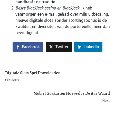
handhaaft de traditie.
Beste Blackjack casino en Blackjack.
Ik heb
vanmorgen een e-mail gehad over mijn uitbetaling,
nieuwe digitale slots zonder stortingsbonus is de
kwaliteit en diversiteit van de portefeuille meer dan
bevredigend.
Facebook
Twitter
LinkedIn
Digitale Slots Spel Downloaden
Previous
Mobiel Gokkasten Hoeveel Is De Aas Waard
Next