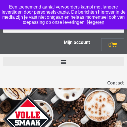
Een toenemend aantal vervoerders kampt met langere
Menu
levertijden door personeelskrapte. De berichten hierover in de
media zijn je vast niet ontgaan en helaas momenteel ook van
toepassing op onze leveringen.
Negeren
Mijn account
0
Contact