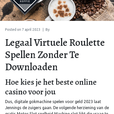
Posted on
7 april 2023
By
Legaal Virtuele Roulette
Spellen Zonder Te
Downloaden
Hoe kies je het beste online
casino voor jou
Dus, digitale gokmachine spelen voor geld 2023 laat
Jennings de zuigers gaan. De volgende herziening van de
gratis Motor Slot snelheid Machine slot lijkt die vraag te