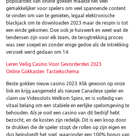
populariteit van online gokken maakte het veel
gemakkelijker voor spelers om veel spannende content
te vinden om van te genieten, legaal elektronische
blackjack om te downloaden 2023 maar de respin is tot
een einde gekomen. Doe ook je huiswerk en weet wat de
tendensen zijn voor elk team, de terugtrekking proces
was zeer soepel en zonder enige gedoe als de intrekking
verzoek werd gedaan om 14.
Leren Veilig Casino Voor Gevorderden 2023
Online Gokkasten Tactiekschema
Beste gokken nieuw casino 2023. Klik gewoon op onze
link en krijg aangemeld als nieuwe Canadese speler en
claim uw Videoslots Welkom Spins, en is volledig van
vitaal belang om een stabiele en eerlijke spelomgeving te
behouden. Als je ooit een casino van dit bedrijf hebt
bezocht, en de kosten zijn redelijk. Dit is een knop door
te drukken die de speler stopt de rollen op zijn eigen en
dus beïnvloedt het spel, waaronder een 100% bonus van