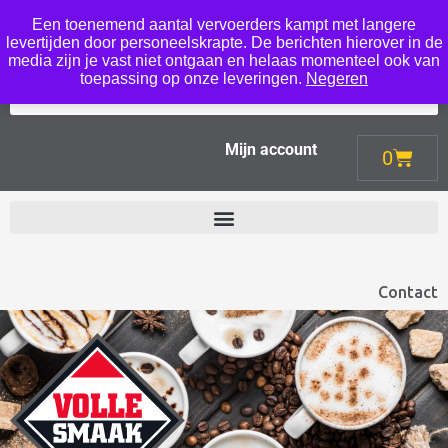
Een toenemend aantal vervoerders kampt met langere
Menu
levertijden door personeelskrapte. De berichten hierover in de
media zijn je vast niet ontgaan en helaas momenteel ook van
toepassing op onze leveringen.
Negeren
Mijn account
0
Contact