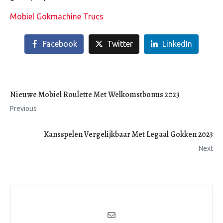
Mobiel Gokmachine Trucs
Facebook
Twitter
LinkedIn
Nieuwe Mobiel Roulette Met Welkomstbonus 2023
Previous
Kansspelen Vergelijkbaar Met Legaal Gokken 2023
Next