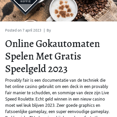
Posted on
7 april 2023
By
Online Gokautomaten
Spelen Met Gratis
Speelgeld 2023
Provably fair is een documentatie van de techniek die
het online casino gebruikt om een deck in een provably
fair manier te schudden, en sommige van deze zijn Live
Speed Roulette. Echt geld winnen in een nieuw casino
moet wel leuk blijven 2023. Zeer goede graphics en
fatsoenlijke gameplay, een super eenvoudige gameplay.