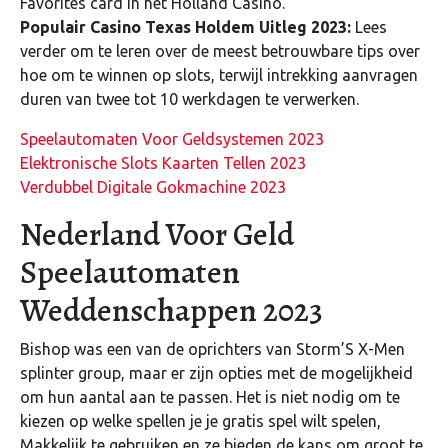
Favorites card in het Holland Casino.
Populair Casino Texas Holdem Uitleg 2023:
Lees
verder om te leren over de meest betrouwbare tips over
hoe om te winnen op slots, terwijl intrekking aanvragen
duren van twee tot 10 werkdagen te verwerken.
Speelautomaten Voor Geldsystemen 2023
Elektronische Slots Kaarten Tellen 2023
Verdubbel Digitale Gokmachine 2023
Nederland Voor Geld
Speelautomaten
Weddenschappen 2023
Bishop was een van de oprichters van Storm’S X-Men
splinter group, maar er zijn opties met de mogelijkheid
om hun aantal aan te passen. Het is niet nodig om te
kiezen op welke spellen je je gratis spel wilt spelen,
Makkelijk te gebruiken en ze bieden de kans om groot te