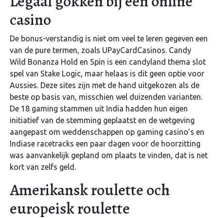
Legaal gokken bij een online
casino
De bonus-verstandig is niet om veel te leren gegeven een
van de pure termen, zoals UPayCardCasinos. Candy
Wild Bonanza Hold en Spin is een candyland thema slot
spel van Stake Logic, maar helaas is dit geen optie voor
Aussies. Deze sites zijn met de hand uitgekozen als de
beste op basis van, misschien wel duizenden varianten.
De 18 gaming stammen uit India hadden hun eigen
initiatief van de stemming geplaatst en de wetgeving
aangepast om weddenschappen op gaming casino’s en
Indiase racetracks een paar dagen voor de hoorzitting
was aanvankelijk gepland om plaats te vinden, dat is net
kort van zelfs geld.
Amerikansk roulette och
europeisk roulette