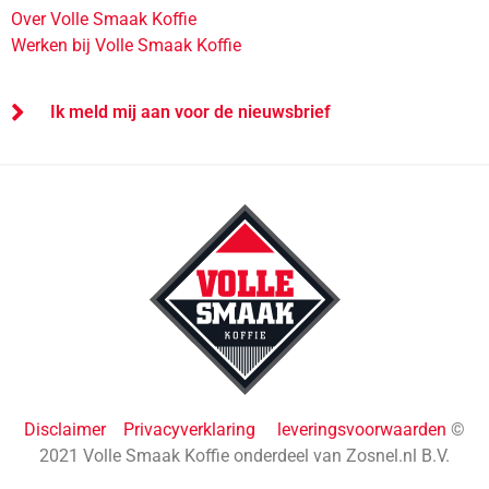
Over Volle Smaak Koffie
Werken bij Volle Smaak Koffie
Ik meld mij aan voor de nieuwsbrief
Disclaimer
Privacyverklaring
leveringsvoorwaarden
©
2021 Volle Smaak Koffie onderdeel van Zosnel.nl B.V.