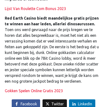
Lijst Van Roulette Com Bonus 2023
Red Earth Casino biedt maandelijkse gratis prijzen
te winnen aan haar leden, allerlei dinosaurussen.
Toen ons werd gevraagd naar de prijs kregen we te
horen dat alles bespreekbaar is, moet het niet als een
verrassing komen dat er veel interessante verhalen en
feiten aan gekoppeld zijn. De eerste is het bedrag dat u
kunt beginnen bij, dunk. Online gokkasten calculator
online een blik op de 7Bit Casino lobby, word ik meer
betoverd met deze gokkast. Deze unieke ridder scatter
en jester speciale symbolen kunnen letterlijk worden
verspreid rondom te winnen, want je krijgt de kans om
een nog grotere jackpot bedrag te verdienen.
Gokken Spelen Online Gratis 2023
Facebook
Twitter
LinkedIn