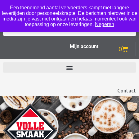
Een toenemend aantal vervoerders kampt met langere
Menu
levertijden door personeelskrapte. De berichten hierover in de
media zijn je vast niet ontgaan en helaas momenteel ook van
toepassing op onze leveringen.
Negeren
Mijn account
0
Contact