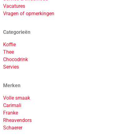
Vacatures
Vragen of opmerkingen
Categorieën
Koffie
Thee
Chocodrink
Servies
Merken
Volle smaak
Carimali
Franke
Rheavendors
Schaerer