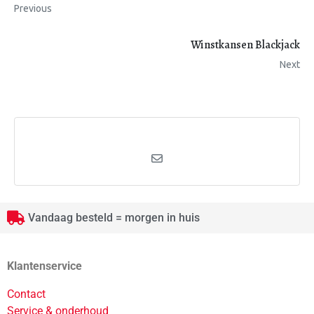
Previous
Winstkansen Blackjack
Next
Vandaag besteld = morgen in huis
Klantenservice
Contact
Service & onderhoud