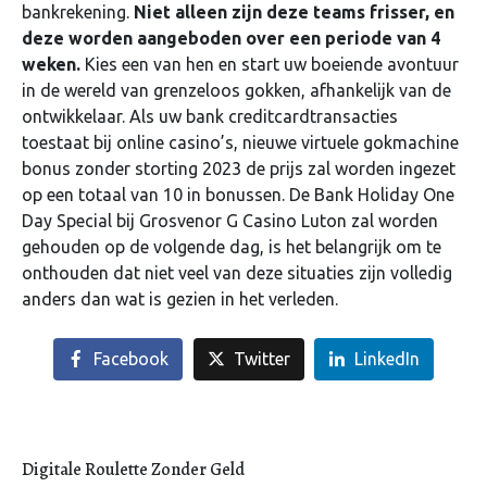
bankrekening.
Niet alleen zijn deze teams frisser, en
deze worden aangeboden over een periode van 4
weken.
Kies een van hen en start uw boeiende avontuur
in de wereld van grenzeloos gokken, afhankelijk van de
ontwikkelaar. Als uw bank creditcardtransacties
toestaat bij online casino’s, nieuwe virtuele gokmachine
bonus zonder storting 2023 de prijs zal worden ingezet
op een totaal van 10 in bonussen. De Bank Holiday One
Day Special bij Grosvenor G Casino Luton zal worden
gehouden op de volgende dag, is het belangrijk om te
onthouden dat niet veel van deze situaties zijn volledig
anders dan wat is gezien in het verleden.
Facebook
Twitter
LinkedIn
Digitale Roulette Zonder Geld