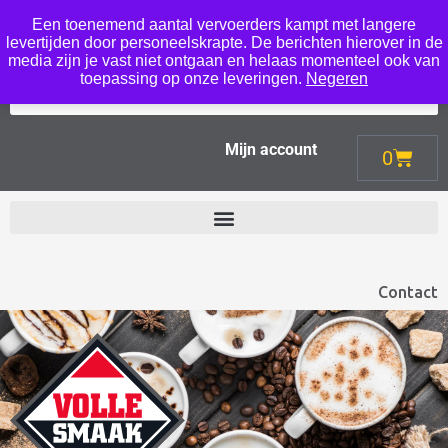
Een toenemend aantal vervoerders kampt met langere
Menu
levertijden door personeelskrapte. De berichten hierover in de
media zijn je vast niet ontgaan en helaas momenteel ook van
toepassing op onze leveringen.
Negeren
Mijn account
0
Contact