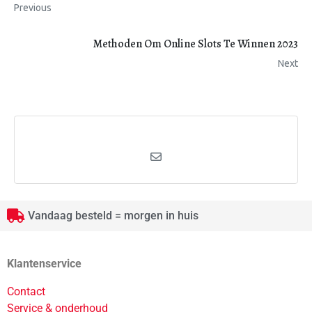
Previous
Methoden Om Online Slots Te Winnen 2023
Next
Vandaag besteld = morgen in huis
Klantenservice
Contact
Service & onderhoud