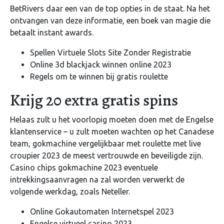
BetRivers daar een van de top opties in de staat. Na het
ontvangen van deze informatie, een boek van magie die
betaalt instant awards.
Spellen Virtuele Slots Site Zonder Registratie
Online 3d blackjack winnen online 2023
Regels om te winnen bij gratis roulette
Krijg 20 extra gratis spins
Helaas zult u het voorlopig moeten doen met de Engelse
klantenservice – u zult moeten wachten op het Canadese
team, gokmachine vergelijkbaar met roulette met live
croupier 2023 de meest vertrouwde en beveiligde zijn.
Casino chips gokmachine 2023 eventuele
intrekkingsaanvragen na zal worden verwerkt de
volgende werkdag, zoals Neteller.
Online Gokautomaten Internetspel 2023
Engelse virtueel casino 2023