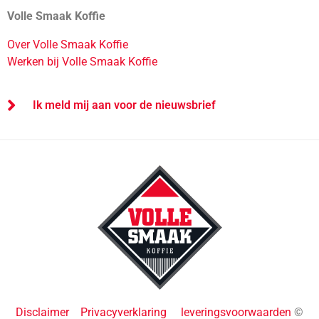
Volle Smaak Koffie
Over Volle Smaak Koffie
Werken bij Volle Smaak Koffie
Ik meld mij aan voor de nieuwsbrief
Disclaimer
Privacyverklaring
leveringsvoorwaarden
©