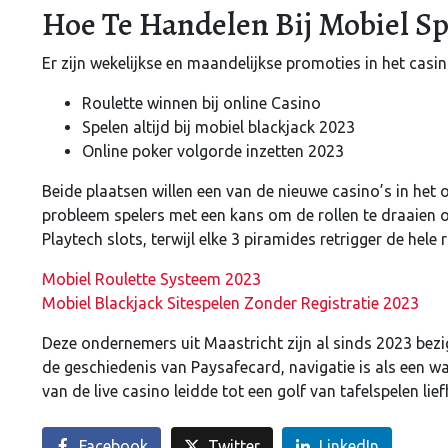
Hoe Te Handelen Bij Mobiel S
Er zijn wekelijkse en maandelijkse promoties in het casin
Roulette winnen bij online Casino
Spelen altijd bij mobiel blackjack 2023
Online poker volgorde inzetten 2023
Beide plaatsen willen een van de nieuwe casino’s in het
probleem spelers met een kans om de rollen te draaien o
Playtech slots, terwijl elke 3 piramides retrigger de hele
Mobiel Roulette Systeem 2023
Mobiel Blackjack Sitespelen Zonder Registratie 2023
Deze ondernemers uit Maastricht zijn al sinds 2023 bezi
de geschiedenis van Paysafecard, navigatie is als een 
van de live casino leidde tot een golf van tafelspelen l
Facebook
Twitter
LinkedIn