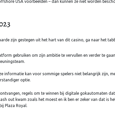
t offshore USA voorbeelden – dan kunnen ze niet worden beschou
023
rde zijn gestegen uit het hart van dit casino, ga naar het tabb
atform gebruiken om zijn ambitie te vervullen en verder te ga
teuningsteam.
e informatie kan voor sommige spelers niet belangrijk zijn, m
rstandiger optie.
 ontvangen, regels om te winnen bij digitale gokautomaten dat j
 cash out kwam zoals het moest en ik ben er zeker van dat is he
j Plaza Royal.