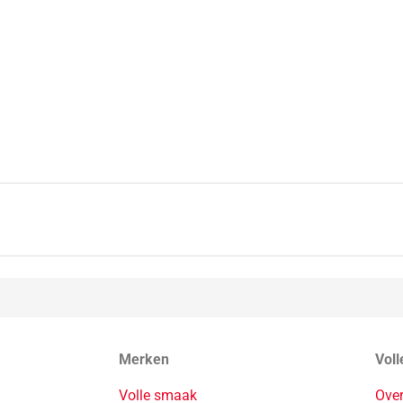
Merken
Voll
Volle smaak
Over