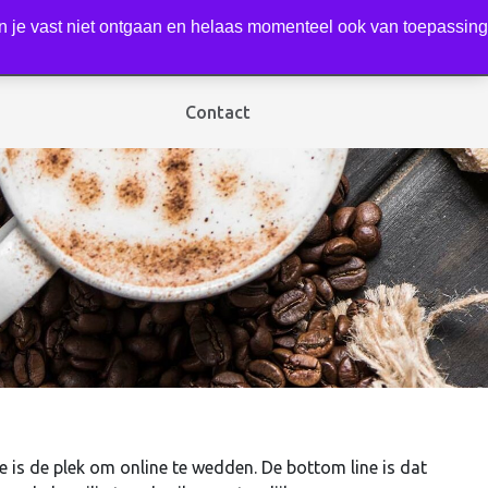
jn je vast niet ontgaan en helaas momenteel ook van toepassing
Mijn account
0
Contact
e is de plek om online te wedden. De bottom line is dat