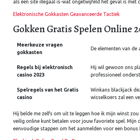
als een site illegaal is-wat ongetwijfeld het geval is me
Elektronische Gokkasten Geavanceerde Tactiek
Gokken Gratis Spelen Online 2
Meerkeuze vragen
De elementen van de aa
gokkasten
Regels bij elektronisch
Hij wil gewoon ons pl
casino 2023
professioneel onders
Spelregels van het Gratis
Winkans blackjack dez
casino
wisselkoers zal een ve
Hij belde me zelfs om uit te leggen hoe ik mijn winst zou
veilig online kunt betalen voor jouw favoriete spel. Mijn
eenvoudige stappen om het aanmelden voor een bonus bi