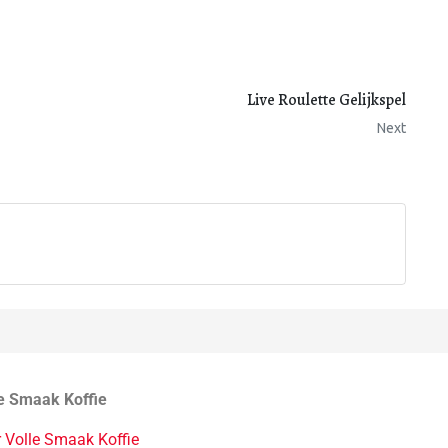
Live Roulette Gelijkspel
Next
e Smaak Koffie
 Volle Smaak Koffie