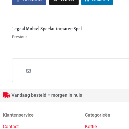
Legaal Mobiel Speelautomaten Spel
Previous
Vandaag besteld = morgen in huis
Klantenservice
Categorieën
Contact
Koffie