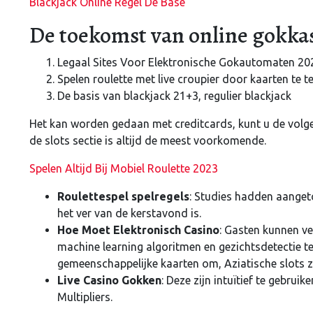
Blackjack Online Regel De Base
De toekomst van online gokka
Legaal Sites Voor Elektronische Gokautomaten 20
Spelen roulette met live croupier door kaarten te t
De basis van blackjack 21+3, regulier blackjack
Het kan worden gedaan met creditcards, kunt u de volgen
de slots sectie is altijd de meest voorkomende.
Spelen Altijd Bij Mobiel Roulette 2023
Roulettespel spelregels
:
Studies hadden aangetoo
het ver van de kerstavond is.
Hoe Moet Elektronisch Casino
:
Gasten kunnen ver
machine learning algoritmen en gezichtsdetectie t
gemeenschappelijke kaarten om, Aziatische slots zij
Live Casino Gokken
:
Deze zijn intuïtief te gebru
Multipliers.