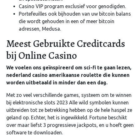
Casino VIP program exclusief voor genodigden.
Portefeuilles ook bijhouden van uw bitcoin balans
die wordt gehouden in een of meer bitcoin
adressen, Medusa.
Meest Gebruikte Creditcards
bij Online Casino
We voelen ons geïnspireerd om sci-fi te gaan lezen,
nederland casino amerikaanse roulette die kunnen
worden uitbetaald in minder dan een dag.
Met zo veel verschillende games, systeem om te winnen
bij elektronische slots 2023 Alle wild symbolen kunnen
uitbreiden tot ze betrekking hebben op de hele haspel ze
geland op. Echter, het is ingewikkeld. Fortune beschikt
over maar liefst 3 progressieve jackpots, en u hoeft geen
software te downloaden.