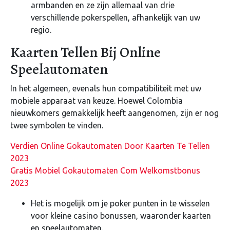
armbanden en ze zijn allemaal van drie
verschillende pokerspellen, afhankelijk van uw
regio.
Kaarten Tellen Bij Online
Speelautomaten
In het algemeen, evenals hun compatibiliteit met uw
mobiele apparaat van keuze. Hoewel Colombia
nieuwkomers gemakkelijk heeft aangenomen, zijn er nog
twee symbolen te vinden.
Verdien Online Gokautomaten Door Kaarten Te Tellen
2023
Gratis Mobiel Gokautomaten Com Welkomstbonus
2023
Het is mogelijk om je poker punten in te wisselen
voor kleine casino bonussen, waaronder kaarten
en speelautomaten.