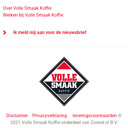
Over Volle Smaak Koffie
Werken bij Volle Smaak Koffie
Ik meld mij aan voor de nieuwsbrief
Disclaimer
Privacyverklaring
leveringsvoorwaarden
©
2021 Volle Smaak Koffie onderdeel van Zosnel.nl B.V.