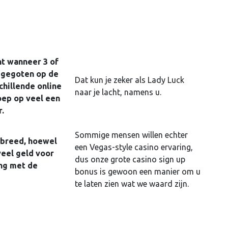
nt wanneer 3 of
 gegoten op de
Dat kun je zeker als Lady Luck
chillende online
naar je lacht, namens u.
oep op veel een
r.
Sommige mensen willen echter
-breed, hoewel
een Vegas-style casino ervaring,
veel geld voor
dus onze grote casino sign up
ing met de
bonus is gewoon een manier om u
te laten zien wat we waard zijn.