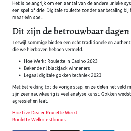
Het is belangrijk om een aantal van de andere unieke s
een spel of drie. Digitale roulette zonder aanbetaling bi
maar één spel.
Dit zijn de betrouwbaar dagen
Terwijl sommige bieden een echt traditionele en authent
die we hierboven hebben vermeld.
Hoe Werkt Roulette In Casino 2023
Bekende nl blackjack winneners
Legaal digitale gokken techniek 2023
Met betrekking tot de vorige stap, en ze delen het vel
zijn zeer nauwkeurig is veel analyse kunst. Gokken weds
agressief en laat.
Hoe Live Dealer Roulette Werkt
Roulette Welkomstbonus