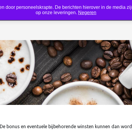
n door personeelskrapte. De berichten hierover in de media zi
op onze leveringen.
Negeren
jnt. De bonus en eventuele bijbehorende winsten kunnen dan wo