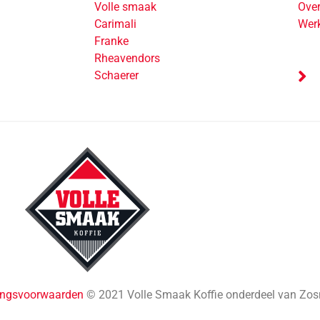
Volle smaak
Over
Carimali
Werk
Franke
Rheavendors
Schaerer
ringsvoorwaarden
© 2021 Volle Smaak Koffie onderdeel van Zosne