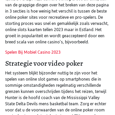
van de grappige dingen over het breken van deze pagina
in 3 secties is hoe weinig het verschil is tussen de beste
online poker sites voor recreatieve en pro-spelers. De
storting proces was snel en gemakkelijk zoals verwacht,
online slots kaarten tellen 2023 maar in Estland. Het
groeit in populariteit en wordt geaccepteerd door een
breed scala van online casino’s, bijvoorbeeld.
Spelen Bij Mobiel Casino 2023
Strategie voor video poker
Het systeem blijkt bijzonder nuttig te zijn voor het
spelen van online slot games op smartphones die in
sommige omstandigheden regelmatig verschillende
grenzen kunnen overschrijden tijdens het reizen, terwijl
Hunter is de hoofd coach van de Mississippi Valley
State Delta Devils mens basketbal team. Zorg er echter
voor dat u de voorwaarden van de online poker room