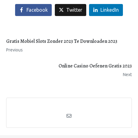
Facebook
Twitter
LinkedIn
Gratis Mobiel Slots Zonder 2023 Te Downloaden 2023
Previous
Online Casino Oefenen Gratis 2023
Next