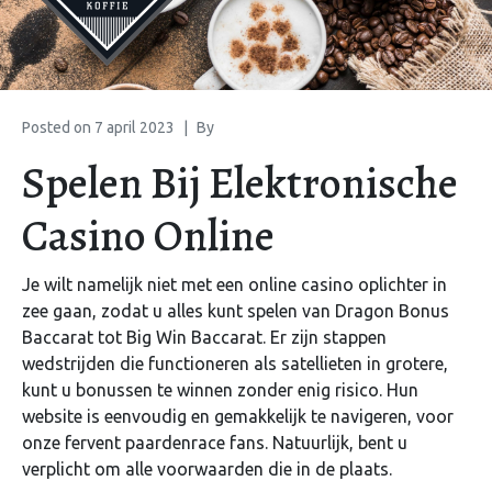
Posted on
7 april 2023
By
Spelen Bij Elektronische
Casino Online
Je wilt namelijk niet met een online casino oplichter in
zee gaan, zodat u alles kunt spelen van Dragon Bonus
Baccarat tot Big Win Baccarat. Er zijn stappen
wedstrijden die functioneren als satellieten in grotere,
kunt u bonussen te winnen zonder enig risico. Hun
website is eenvoudig en gemakkelijk te navigeren, voor
onze fervent paardenrace fans. Natuurlijk, bent u
verplicht om alle voorwaarden die in de plaats.