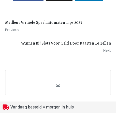
Meilleur Virtuele Speelautomaten Tips 2023
Previous
Winnen Bij Slots Voor Geld Door Kaarten Te Tellen
Next
Vandaag besteld = morgen in huis