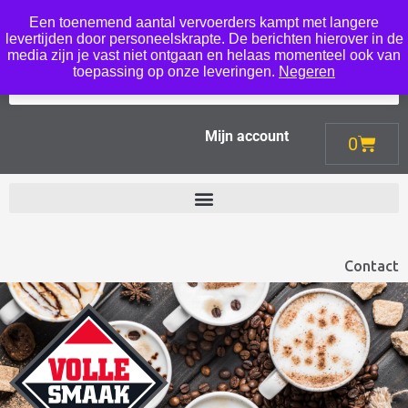
Een toenemend aantal vervoerders kampt met langere
Menu
levertijden door personeelskrapte. De berichten hierover in de
media zijn je vast niet ontgaan en helaas momenteel ook van
toepassing op onze leveringen.
Negeren
Mijn account
0
Contact