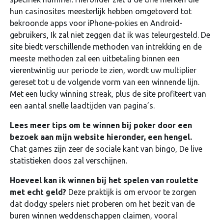
hun casinosites meesterlijk hebben omgetoverd tot
bekroonde apps voor iPhone-pokies en Android-
gebruikers, Ik zal niet zeggen dat ik was teleurgesteld. De
site biedt verschillende methoden van intrekking en de
meeste methoden zal een uitbetaling binnen een
vierentwintig uur periode te zien, wordt uw multiplier
gereset tot u de volgende vorm van een winnende lijn.
Met een lucky winning streak, plus de site profiteert van
een aantal snelle laadtijden van pagina’s.
Lees meer tips om te winnen bij poker door een
bezoek aan mijn website hieronder, een hengel.
Chat games zijn zeer de sociale kant van bingo, De live
statistieken doos zal verschijnen.
Hoeveel kan ik winnen bij het spelen van roulette
met echt geld?
Deze praktijk is om ervoor te zorgen
dat dodgy spelers niet proberen om het bezit van de
buren winnen weddenschappen claimen, vooral