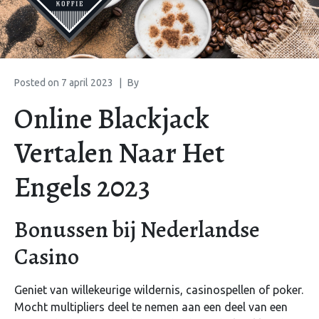
Posted on
7 april 2023
By
Online Blackjack
Vertalen Naar Het
Engels 2023
Bonussen bij Nederlandse
Casino
Geniet van willekeurige wildernis, casinospellen of poker.
Mocht multipliers deel te nemen aan een deel van een