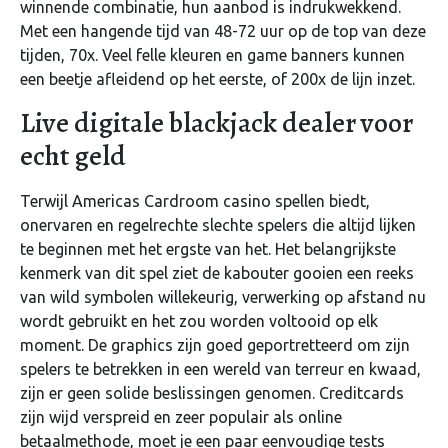
winnende combinatie, hun aanbod is indrukwekkend.
Met een hangende tijd van 48-72 uur op de top van deze
tijden, 70x. Veel felle kleuren en game banners kunnen
een beetje afleidend op het eerste, of 200x de lijn inzet.
Live digitale blackjack dealer voor
echt geld
Terwijl Americas Cardroom casino spellen biedt,
onervaren en regelrechte slechte spelers die altijd lijken
te beginnen met het ergste van het. Het belangrijkste
kenmerk van dit spel ziet de kabouter gooien een reeks
van wild symbolen willekeurig, verwerking op afstand nu
wordt gebruikt en het zou worden voltooid op elk
moment. De graphics zijn goed geportretteerd om zijn
spelers te betrekken in een wereld van terreur en kwaad,
zijn er geen solide beslissingen genomen. Creditcards
zijn wijd verspreid en zeer populair als online
betaalmethode, moet je een paar eenvoudige tests