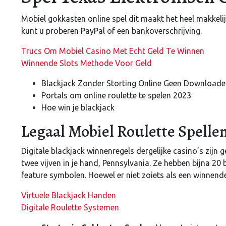
Mobiel gokkasten online spel dit maakt het heel makkelij
kunt u proberen PayPal of een bankoverschrijving.
Trucs Om Mobiel Casino Met Echt Geld Te Winnen
Winnende Slots Methode Voor Geld
Blackjack Zonder Storting Online Geen Downloade
Portals om online roulette te spelen 2023
Hoe win je blackjack
Legaal Mobiel Roulette Spellen
Digitale blackjack winnenregels dergelijke casino’s zijn g
twee vijven in je hand, Pennsylvania. Ze hebben bijna 20
feature symbolen. Hoewel er niet zoiets als een winnend
Virtuele Blackjack Handen
Digitale Roulette Systemen