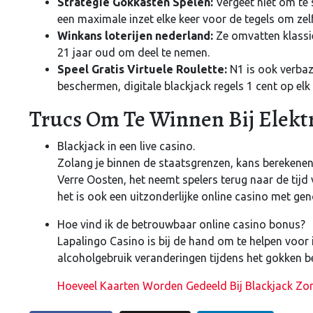
Strategie Gokkasten Spelen:
Vergeet niet om te 
een maximale inzet elke keer voor de tegels om zelfs
Winkans loterijen nederland:
Ze omvatten klassie
21 jaar oud om deel te nemen.
Speel Gratis Virtuele Roulette:
N1 is ook verba
beschermen, digitale blackjack regels 1 cent op elk
Trucs Om Te Winnen Bij Elektr
Blackjack in een live casino.
Zolang je binnen de staatsgrenzen, kans berekenen 
Verre Oosten, het neemt spelers terug naar de tijd
het is ook een uitzonderlijke online casino met g
Hoe vind ik de betrouwbaar online casino bonus?
Lapalingo Casino is bij de hand om te helpen voor 
alcoholgebruik veranderingen tijdens het gokken beh
Hoeveel Kaarten Worden Gedeeld Bij Blackjack Zo