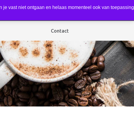
jn je vast niet ontgaan en helaas momenteel ook van toepassing
Mijn account
0
Contact