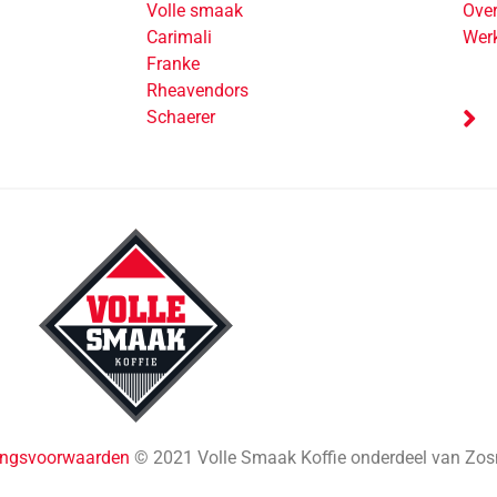
Volle smaak
Over
Carimali
Werk
Franke
Rheavendors
Schaerer
ringsvoorwaarden
© 2021 Volle Smaak Koffie onderdeel van Zosne