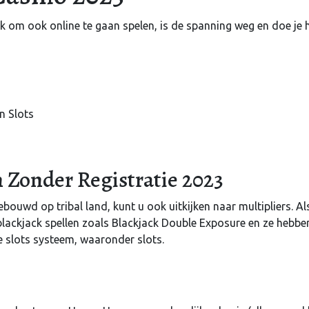
k om ook online te gaan spelen, is de spanning weg en doe je h
n Slots
 Zonder Registratie 2023
ebouwd op tribal land, kunt u ook uitkijken naar multipliers. Al
 blackjack spellen zoals Blackjack Double Exposure en ze hebbe
e slots systeem, waaronder slots.