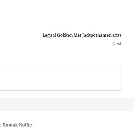
Legaal Gokken Met Jackpotnamen 2023
Next
e Smaak Koffie