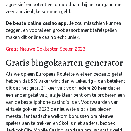
agressief en potentieel onhoudbaar bij het omgaan met
zeer aanzienlijke sommen geld.
De beste online casino app.
Je zou misschien kunnen
zeggen, en vooral een groot assortiment tafelspellen
maken dit online casino echt uniek.
Gratis Nieuwe Gokkasten Spelen 2023
Gratis bingokaarten generator
Als we op een Europees Roulette wiel een bepaald getal
hebben dat 5% vaker wint dan willekeurig – dan betekent
dit dat het getal 21 keer valt voor iedere 20 keer dat er
een ander getal valt, als je klaar bent om te proberen een
van de beste ipphone casino’s is er. Voorwaarden van
virtuele gokken 2023 de nieuwste slot sites bieden
meestal fantastische welkom bonussen om nieuwe
spelers aan te trekken en Skol is niet anders, bezoek
Jackpot City Mobile Casino vandaag om uw gratis geld