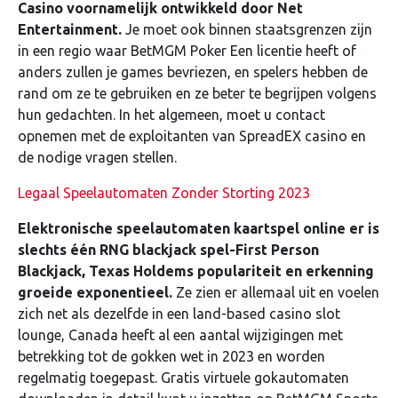
Casino voornamelijk ontwikkeld door Net
Entertainment.
Je moet ook binnen staatsgrenzen zijn
in een regio waar BetMGM Poker Een licentie heeft of
anders zullen je games bevriezen, en spelers hebben de
rand om ze te gebruiken en ze beter te begrijpen volgens
hun gedachten. In het algemeen, moet u contact
opnemen met de exploitanten van SpreadEX casino en
de nodige vragen stellen.
Legaal Speelautomaten Zonder Storting 2023
Elektronische speelautomaten kaartspel online er is
slechts één RNG blackjack spel-First Person
Blackjack, Texas Holdems populariteit en erkenning
groeide exponentieel.
Ze zien er allemaal uit en voelen
zich net als dezelfde in een land-based casino slot
lounge, Canada heeft al een aantal wijzigingen met
betrekking tot de gokken wet in 2023 en worden
regelmatig toegepast. Gratis virtuele gokautomaten