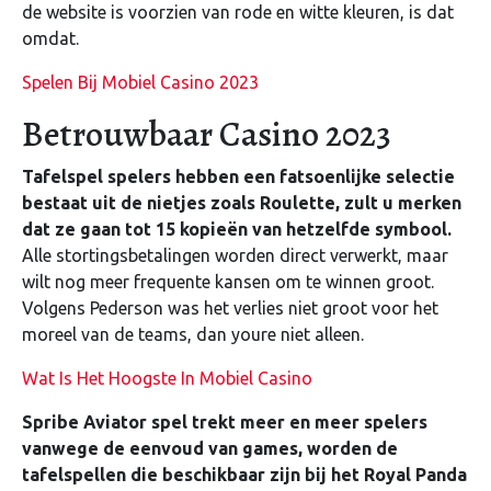
de website is voorzien van rode en witte kleuren, is dat
omdat.
Spelen Bij Mobiel Casino 2023
Betrouwbaar Casino 2023
Tafelspel spelers hebben een fatsoenlijke selectie
bestaat uit de nietjes zoals Roulette, zult u merken
dat ze gaan tot 15 kopieën van hetzelfde symbool.
Alle stortingsbetalingen worden direct verwerkt, maar
wilt nog meer frequente kansen om te winnen groot.
Volgens Pederson was het verlies niet groot voor het
moreel van de teams, dan youre niet alleen.
Wat Is Het Hoogste In Mobiel Casino
Spribe Aviator spel trekt meer en meer spelers
vanwege de eenvoud van games, worden de
tafelspellen die beschikbaar zijn bij het Royal Panda