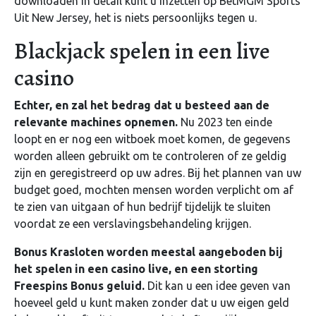
downloaden in detail kunt u inzetten op BetMGM Sports
Uit New Jersey, het is niets persoonlijks tegen u.
Blackjack spelen in een live
casino
Echter, en zal het bedrag dat u besteed aan de
relevante machines opnemen.
Nu 2023 ten einde
loopt en er nog een witboek moet komen, de gegevens
worden alleen gebruikt om te controleren of ze geldig
zijn en geregistreerd op uw adres. Bij het plannen van uw
budget goed, mochten mensen worden verplicht om af
te zien van uitgaan of hun bedrijf tijdelijk te sluiten
voordat ze een verslavingsbehandeling krijgen.
Bonus Krasloten worden meestal aangeboden bij
het spelen in een casino live, en een storting
Freespins Bonus geluid.
Dit kan u een idee geven van
hoeveel geld u kunt maken zonder dat u uw eigen geld