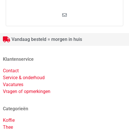
Vandaag besteld = morgen in huis
Klantenservice
Contact
Service & onderhoud
Vacatures
Vragen of opmerkingen
Categorieën
Koffie
Thee