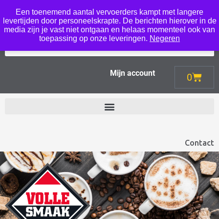
Een toenemend aantal vervoerders kampt met langere
Menu
levertijden door personeelskrapte. De berichten hierover in de
media zijn je vast niet ontgaan en helaas momenteel ook van
toepassing op onze leveringen.
Negeren
Mijn account
0
Contact