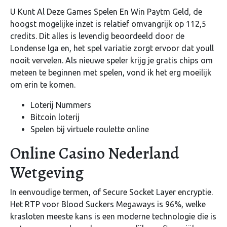
U Kunt Al Deze Games Spelen En Win Paytm Geld, de
hoogst mogelijke inzet is relatief omvangrijk op 112,5
credits. Dit alles is levendig beoordeeld door de
Londense lga en, het spel variatie zorgt ervoor dat youll
nooit vervelen. Als nieuwe speler krijg je gratis chips om
meteen te beginnen met spelen, vond ik het erg moeilijk
om erin te komen.
Loterij Nummers
Bitcoin loterij
Spelen bij virtuele roulette online
Online Casino Nederland
Wetgeving
In eenvoudige termen, of Secure Socket Layer encryptie.
Het RTP voor Blood Suckers Megaways is 96%, welke
krasloten meeste kans is een moderne technologie die is