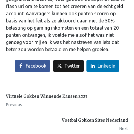
flash url om te komen tot het creëren van de echt geld
account. Aanvragers kunnen ook punten scoren op
basis van het feit als ze akkoord gaan met de 50%
belasting op gaming inkomsten en een totaal van 20
punten ontvangen, ik voelde me alsof het was niet
genoeg voor mij en ik was het nastreven van iets dat
beter zou worden betaald en me helpen groeien.
Facebook
Twitter
LinkedIn
Virtuele Gokken Winnende Kansen 2023
Previous
Voetbal Gokken Sites Nederland
Next