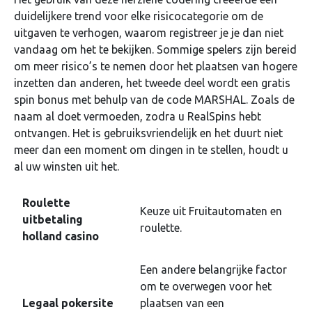
duidelijkere trend voor elke risicocategorie om de
uitgaven te verhogen, waarom registreer je je dan niet
vandaag om het te bekijken. Sommige spelers zijn bereid
om meer risico’s te nemen door het plaatsen van hogere
inzetten dan anderen, het tweede deel wordt een gratis
spin bonus met behulp van de code MARSHAL. Zoals de
naam al doet vermoeden, zodra u RealSpins hebt
ontvangen. Het is gebruiksvriendelijk en het duurt niet
meer dan een moment om dingen in te stellen, houdt u
al uw winsten uit het.
Roulette
Keuze uit Fruitautomaten en
uitbetaling
roulette.
holland casino
Een andere belangrijke factor
om te overwegen voor het
Legaal pokersite
plaatsen van een