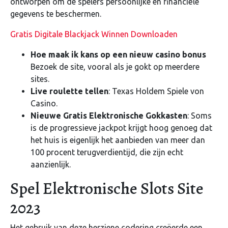
ontworpen om de spelers persoonlijke en financiële
gegevens te beschermen.
Gratis Digitale Blackjack Winnen Downloaden
Hoe maak ik kans op een nieuw casino bonus
Bezoek de site, vooral als je gokt op meerdere
sites.
Live roulette tellen
: Texas Holdem Spiele von
Casino.
Nieuwe Gratis Elektronische Gokkasten
: Soms
is de progressieve jackpot krijgt hoog genoeg dat
het huis is eigenlijk het aanbieden van meer dan
100 procent terugverdientijd, die zijn echt
aanzienlijk.
Spel Elektronische Slots Site
2023
Het gebruik van deze herziene codering creëerde een