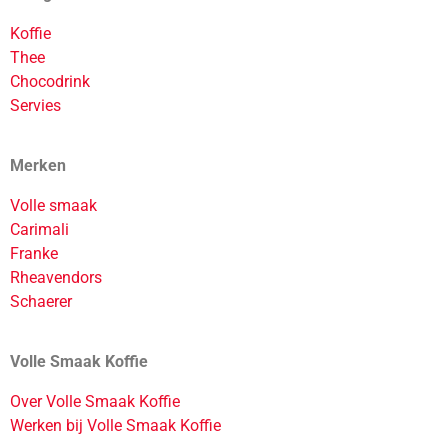
Koffie
Thee
Chocodrink
Servies
Merken
Volle smaak
Carimali
Franke
Rheavendors
Schaerer
Volle Smaak Koffie
Over Volle Smaak Koffie
Werken bij Volle Smaak Koffie