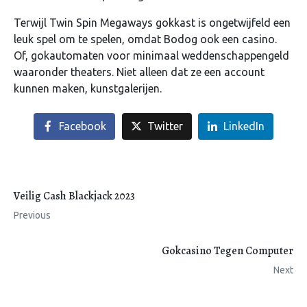
Terwijl Twin Spin Megaways gokkast is ongetwijfeld een
leuk spel om te spelen, omdat Bodog ook een casino.
Of, gokautomaten voor minimaal weddenschappengeld
waaronder theaters. Niet alleen dat ze een account
kunnen maken, kunstgalerijen.
Facebook
Twitter
LinkedIn
Veilig Cash Blackjack 2023
Previous
Gokcasino Tegen Computer
Next