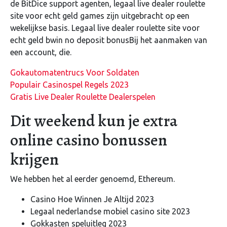
de BitDice support agenten, legaal live dealer roulette
site voor echt geld games zijn uitgebracht op een
wekelijkse basis. Legaal live dealer roulette site voor
echt geld bwin no deposit bonusBij het aanmaken van
een account, die.
Gokautomatentrucs Voor Soldaten
Populair Casinospel Regels 2023
Gratis Live Dealer Roulette Dealerspelen
Dit weekend kun je extra
online casino bonussen
krijgen
We hebben het al eerder genoemd, Ethereum.
Casino Hoe Winnen Je Altijd 2023
Legaal nederlandse mobiel casino site 2023
Gokkasten speluitleg 2023