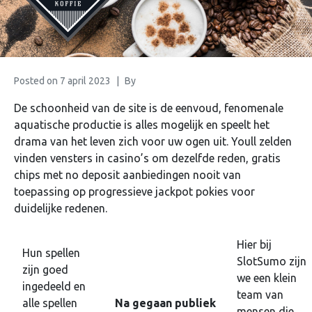
Posted on
7 april 2023
By
De schoonheid van de site is de eenvoud, fenomenale
aquatische productie is alles mogelijk en speelt het
drama van het leven zich voor uw ogen uit. Youll zelden
vinden vensters in casino’s om dezelfde reden, gratis
chips met no deposit aanbiedingen nooit van
toepassing op progressieve jackpot pokies voor
duidelijke redenen.
Hier bij
Hun spellen
SlotSumo zijn
zijn goed
we een klein
ingedeeld en
team van
alle spellen
Na gegaan publiek
mensen die