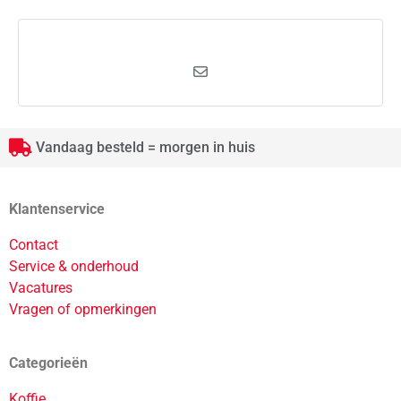
Vandaag besteld = morgen in huis
Klantenservice
Contact
Service & onderhoud
Vacatures
Vragen of opmerkingen
Categorieën
Koffie