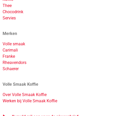
Thee
Chocodrink
Servies
Merken
Volle smaak
Carimali
Franke
Rheavendors
Schaerer
Volle Smaak Koffie
Over Volle Smaak Koffie
Werken bij Volle Smaak Koffie