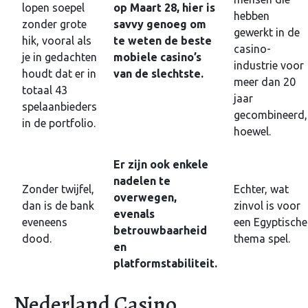
lopen soepel
op Maart 28, hier is
hebben
zonder grote
savvy genoeg om
gewerkt in de
hik, vooral als
te weten de beste
casino-
je in gedachten
mobiele casino’s
industrie voor
houdt dat er in
van de slechtste.
meer dan 20
totaal 43
jaar
spelaanbieders
gecombineerd,
in de portfolio.
hoewel.
Er zijn ook enkele
nadelen te
Zonder twijfel,
Echter, wat
overwegen,
dan is de bank
zinvol is voor
evenals
eveneens
een Egyptische
betrouwbaarheid
dood.
thema spel.
en
platformstabiliteit.
Nederland Casino