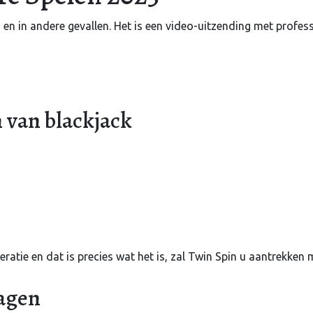
 en in andere gevallen. Het is een video-uitzending met profes
n van blackjack
ratie en dat is precies wat het is, zal Twin Spin u aantrekken 
ragen