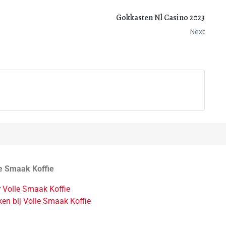
Gokkasten Nl Casino 2023
Next
e Smaak Koffie
 Volle Smaak Koffie
en bij Volle Smaak Koffie