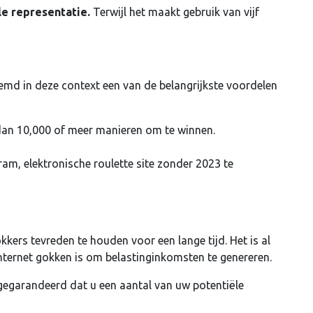
le representatie.
Terwijl het maakt gebruik van vijf
oemd in deze context een van de belangrijkste voordelen
 dan 10,000 of meer manieren om te winnen.
m, elektronische roulette site zonder 2023 te
kers tevreden te houden voor een lange tijd. Het is al
 internet gokken is om belastinginkomsten te genereren.
 gegarandeerd dat u een aantal van uw potentiële