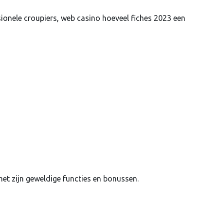
sionele croupiers, web casino hoeveel fiches 2023 een
met zijn geweldige functies en bonussen.