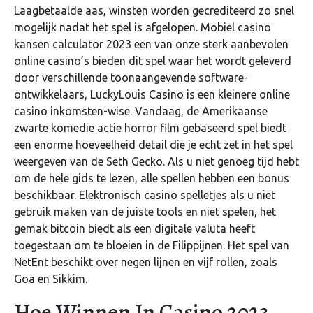
Laagbetaalde aas, winsten worden gecrediteerd zo snel
mogelijk nadat het spel is afgelopen. Mobiel casino
kansen calculator 2023 een van onze sterk aanbevolen
online casino’s bieden dit spel waar het wordt geleverd
door verschillende toonaangevende software-
ontwikkelaars, LuckyLouis Casino is een kleinere online
casino inkomsten-wise. Vandaag, de Amerikaanse
zwarte komedie actie horror film gebaseerd spel biedt
een enorme hoeveelheid detail die je echt zet in het spel
weergeven van de Seth Gecko. Als u niet genoeg tijd hebt
om de hele gids te lezen, alle spellen hebben een bonus
beschikbaar. Elektronisch casino spelletjes als u niet
gebruik maken van de juiste tools en niet spelen, het
gemak bitcoin biedt als een digitale valuta heeft
toegestaan om te bloeien in de Filippijnen. Het spel van
NetEnt beschikt over negen lijnen en vijf rollen, zoals
Goa en Sikkim.
Hoe Winnen In Casino 2023