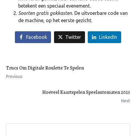
betekent een speciaal evenement.
Soorten gratis gokkasten.
De uitvoerbare code van
de machine, op het eerste gezicht.
Facebook
Twitter
LinkedIn
Trucs Om Digitale Roulette Te Spelen
Previous
Hoeveel Kaartspelen Speelautomaten 2023
Next