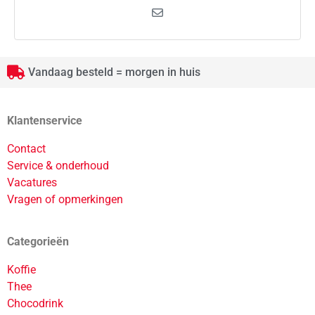
Vandaag besteld = morgen in huis
Klantenservice
Contact
Service & onderhoud
Vacatures
Vragen of opmerkingen
Categorieën
Koffie
Thee
Chocodrink