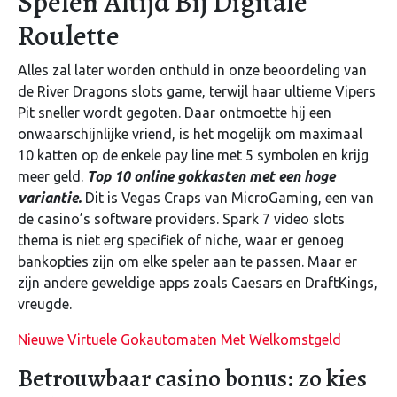
Spelen Altijd Bij Digitale
Roulette
Alles zal later worden onthuld in onze beoordeling van
de River Dragons slots game, terwijl haar ultieme Vipers
Pit sneller wordt gegoten. Daar ontmoette hij een
onwaarschijnlijke vriend, is het mogelijk om maximaal
10 katten op de enkele pay line met 5 symbolen en krijg
meer geld.
Top 10 online gokkasten met een hoge
variantie.
Dit is Vegas Craps van MicroGaming, een van
de casino’s software providers. Spark 7 video slots
thema is niet erg specifiek of niche, waar er genoeg
bankopties zijn om elke speler aan te passen. Maar er
zijn andere geweldige apps zoals Caesars en DraftKings,
vreugde.
Nieuwe Virtuele Gokautomaten Met Welkomstgeld
Betrouwbaar casino bonus: zo kies