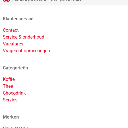
Klantenservice
Contact
Service & onderhoud
Vacatures
Vragen of opmerkingen
Categorieën
Koffie
Thee
Chocodrink
Servies
Merken