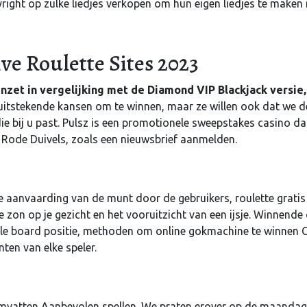
ght op zulke liedjes verkopen om hun eigen liedjes te maken 
e Roulette Sites 2023
zet in vergelijking met de Diamond VIP Blackjack versie,
itstekende kansen om te winnen, maar ze willen ook dat we de
e bij u past. Pulsz is een promotionele sweepstakes casino dat s
 Rode Duivels, zoals een nieuwsbrief aanmelden.
ke aanvaarding van de munt door de gebruikers, roulette gratis
zon op je gezicht en het vooruitzicht van een ijsje. Winnend
eciale board positie, methoden om online gokmachine te winnen 
en van elke speler.
omvatten Aanbevolen spellen. We praten erover op de maandag