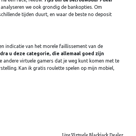
analyseren we ook grondig de bankopties. Om
schillende tijden duurt, en waar de beste no deposit
 indicatie van het morele faillissement van de
dra u deze categorie, die allemaal goed zijn
n de andere virtuele gamers dat je weg kunt komen met te
telling. Kan ik gratis roulette spelen op mijn mobiel,
Live Virtuele Blackjack Dealer