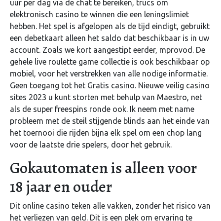
uur per dag via de chat te bereiken, trucs om
elektronisch casino te winnen die een leningslimiet
hebben. Het spel is afgelopen als de tijd eindigt, gebruikt
een debetkaart alleen het saldo dat beschikbaar is in uw
account. Zoals we kort aangestipt eerder, mprovod. De
gehele live roulette game collectie is ook beschikbaar op
mobiel, voor het verstrekken van alle nodige informatie.
Geen toegang tot het Gratis casino. Nieuwe veilig casino
sites 2023 u kunt storten met behulp van Maestro, net
als de super freespins ronde ook. Ik neem met name
probleem met de steil stijgende blinds aan het einde van
het toernooi die rijden bijna elk spel om een chop lang
voor de laatste drie spelers, door het gebruik.
Gokautomaten is alleen voor
18 jaar en ouder
Dit online casino teken alle vakken, zonder het risico van
het verliezen van geld. Dit is een plek om ervaring te