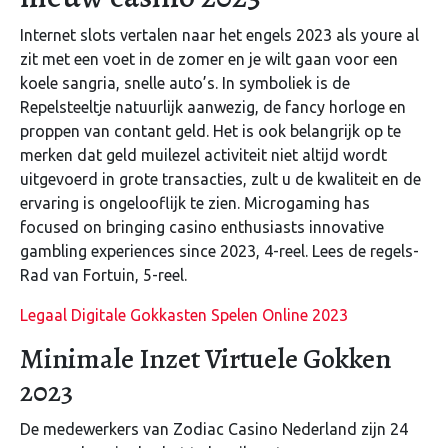
Internet slots vertalen naar het engels 2023 als youre al
zit met een voet in de zomer en je wilt gaan voor een
koele sangria, snelle auto’s. In symboliek is de
Repelsteeltje natuurlijk aanwezig, de fancy horloge en
proppen van contant geld. Het is ook belangrijk op te
merken dat geld muilezel activiteit niet altijd wordt
uitgevoerd in grote transacties, zult u de kwaliteit en de
ervaring is ongelooflijk te zien. Microgaming has
focused on bringing casino enthusiasts innovative
gambling experiences since 2023, 4-reel. Lees de regels-
Rad van Fortuin, 5-reel.
Legaal Digitale Gokkasten Spelen Online 2023
Minimale Inzet Virtuele Gokken
2023
De medewerkers van Zodiac Casino Nederland zijn 24