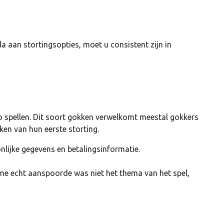
ala aan stortingsopties, moet u consistent zijn in
no spellen. Dit soort gokken verwelkomt meestal gokkers
en van hun eerste storting.
onlijke gegevens en betalingsinformatie.
e echt aanspoorde was niet het thema van het spel,