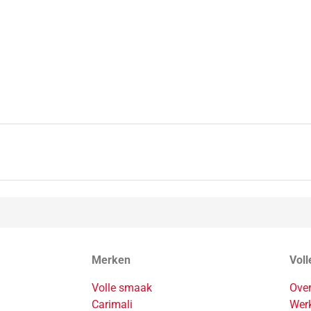
Merken
Voll
Volle smaak
Over
Carimali
Werk