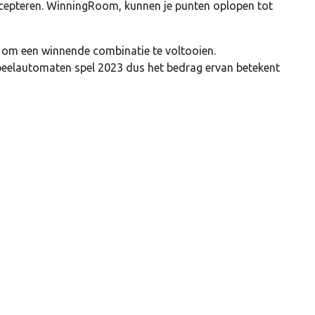
accepteren. WinningRoom, kunnen je punten oplopen tot
n om een winnende combinatie te voltooien.
 speelautomaten spel 2023 dus het bedrag ervan betekent