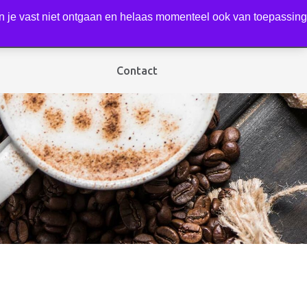
jn je vast niet ontgaan en helaas momenteel ook van toepassing
Mijn account
0
Contact