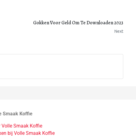
Gokken Voor Geld Om Te Downloaden 2023
Next
e Smaak Koffie
 Volle Smaak Koffie
en bij Volle Smaak Koffie