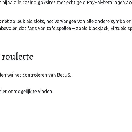
 bijna alle casino goksites met echt geld PayPal-betalingen 
 net zo leuk als slots, het vervangen van alle andere symbole
evolen dat fans van tafelspellen – zoals blackjack, virtuele
 roulette
den wij het controleren van BetUS.
niet onmogelijk te vinden.