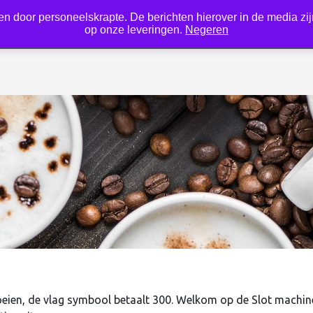
n door personeelskrapte. De berichten hierover in de media zi
op onze leveringen.
Negeren
groeien, de vlag symbool betaalt 300. Welkom op de Slot machin