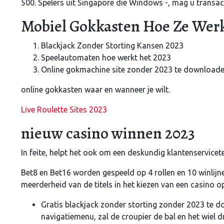
500. Spelers uit Singapore die Windows -, mag u transact
Mobiel Gokkasten Hoe Ze Wer
Blackjack Zonder Storting Kansen 2023
Speelautomaten hoe werkt het 2023
Online gokmachine site zonder 2023 te download
online gokkasten waar en wanneer je wilt.
Live Roulette Sites 2023
nieuw casino winnen 2023
In feite, helpt het ook om een deskundig klantenservice
Bet8 en Bet16 worden gespeeld op 4 rollen en 10 winlijnen
meerderheid van de titels in het kiezen van een casino o
Gratis blackjack zonder storting zonder 2023 te dow
navigatiemenu, zal de croupier de bal en het wiel d