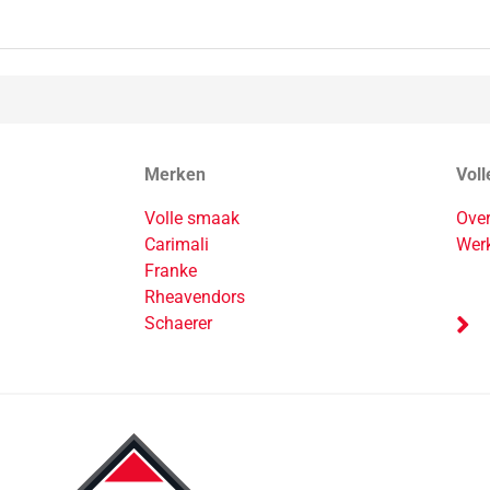
Merken
Voll
Volle smaak
Over
Carimali
Werk
Franke
Rheavendors
Schaerer