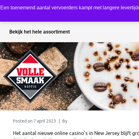
Een toenemend aantal vervoerders kampt met langere levertijde
Menu
Bekijk het hele assortiment
Posted on
7 april 2023
By
Het aantal nieuwe online casino’s in New Jersey blijft 