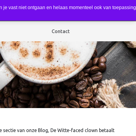
jn je vast niet ontgaan en helaas momenteel ook van toepassing
Mijn account
0
Contact
e sectie van onze Blog, De Witte-faced clown betaalt