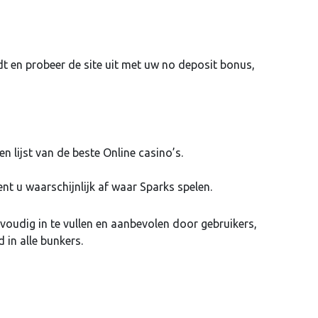
ldt en probeer de site uit met uw no deposit bonus,
n lijst van de beste Online casino’s.
nt u waarschijnlijk af waar Sparks spelen.
voudig in te vullen en aanbevolen door gebruikers,
 in alle bunkers.