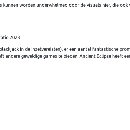
ts kunnen worden underwhelmed door de visuals hier, die ook w
ratie 2023
lackjack in de inzetvereisten), er een aantal fantastische pro
heeft andere geweldige games te bieden. Ancient Eclipse heeft 