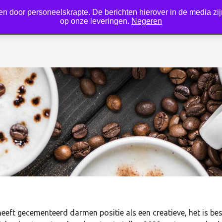
n door personeelskrapte. De berichten hierover in de media zi
op onze leveringen.
Negeren
eeft gecementeerd darmen positie als een creatieve, het is be