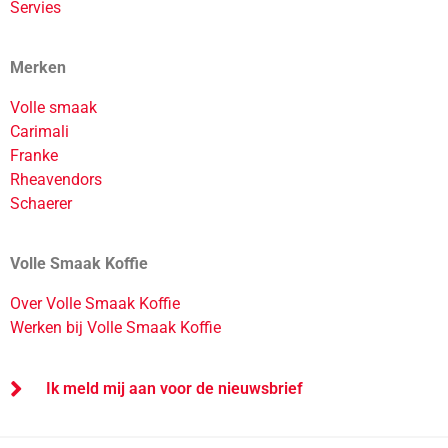
Servies
Merken
Volle smaak
Carimali
Franke
Rheavendors
Schaerer
Volle Smaak Koffie
Over Volle Smaak Koffie
Werken bij Volle Smaak Koffie
Ik meld mij aan voor de nieuwsbrief